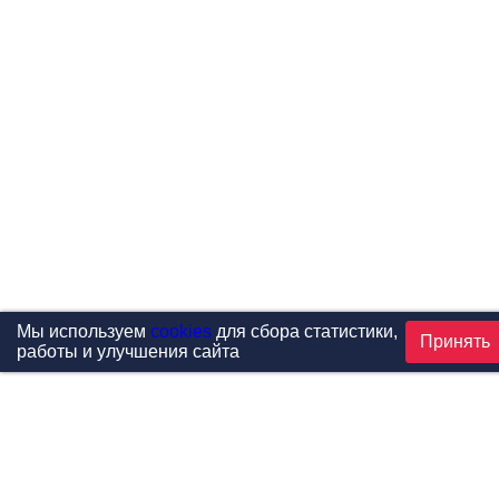
Мы используем
cookies
для сбора статистики,
Принять
работы и улучшения сайта
Проекты
Каталог