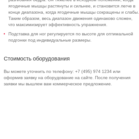
ягодичные мышцы растянуты и сильнее, и становится легче в
конце диапазона, когда ягодичные мышцы сокращены и слабы.
Таким образом, весь диапазон движения одинаково сложен,
что максимизирует эффективность упражнения.
Подставка для ног регулируется по высоте для оптимальной
подгонки под индивидуальные размеры.
Стоимость оборудования
Вы можете уточнить по телефону: +7 (495) 974 1234 или
оформив заявку на оборудование на сайте. После получения
заявки мы вышлем вам коммерческое предложение.