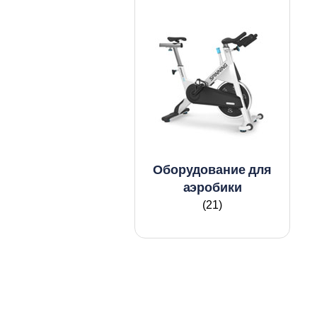
Оборудование для
аэробики
(21)