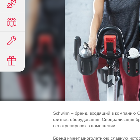
Schwinn – бренд, входящий в компанию
фитнес-оборудования. Специализация бр
велотренировок в помещении.
Бренд имеет многолетнюю славную исто