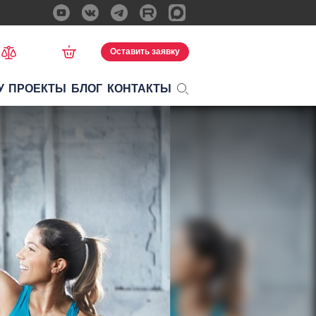
Оставить заявку
У
ПРОЕКТЫ
БЛОГ
КОНТАКТЫ