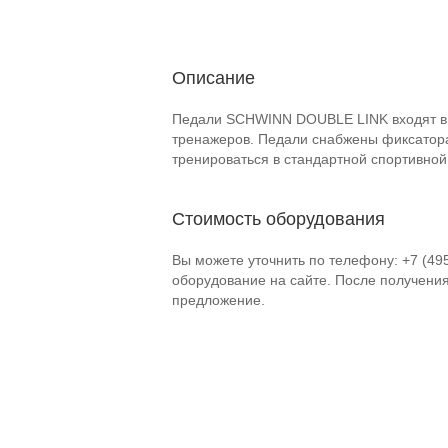
Описание
Педали SCHWINN DOUBLE LINK входят в 
тренажеров. Педали снабжены фиксато
тренироваться в стандартной спортивной
Стоимость оборудования
Вы можете уточнить по телефону: +7 (49
оборудование на сайте. После получени
предложение.