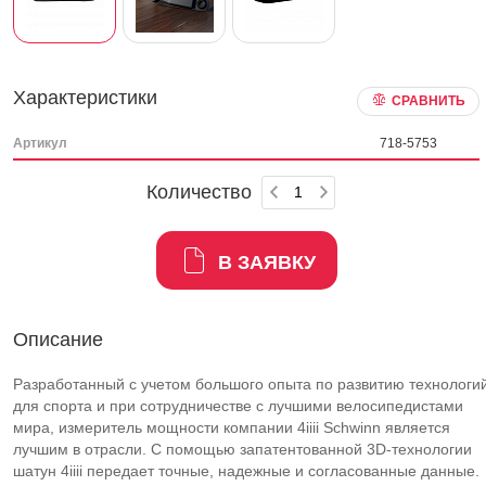
Характеристики
СРАВНИТЬ
Артикул
718-5753
Количество
В ЗАЯВКУ
Описание
Разработанный с учетом большого опыта по развитию технологи
для спорта и при сотрудничестве с лучшими велосипедистами
мира, измеритель мощности компании 4iiii Schwinn является
лучшим в отрасли. С помощью запатентованной 3D-технологии
шатун 4iiii передает точные, надежные и согласованные данные.