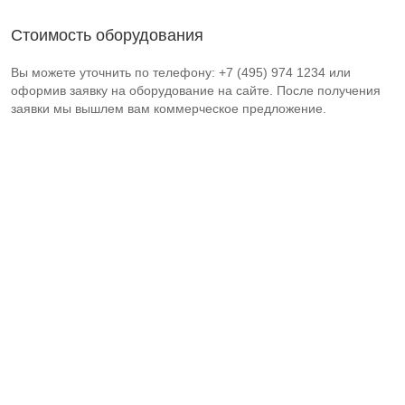
Стоимость оборудования
Вы можете уточнить по телефону: +7 (495) 974 1234 или
оформив заявку на оборудование на сайте. После получения
заявки мы вышлем вам коммерческое предложение.