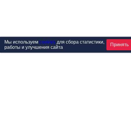
Мы используем
cookies
для сбора статистики,
Принять
работы и улучшения сайта
Проекты
Каталог
Новости
Контакты