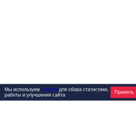
Мы используем
cookies
для сбора статистики,
Принять
работы и улучшения сайта
Проекты
Каталог