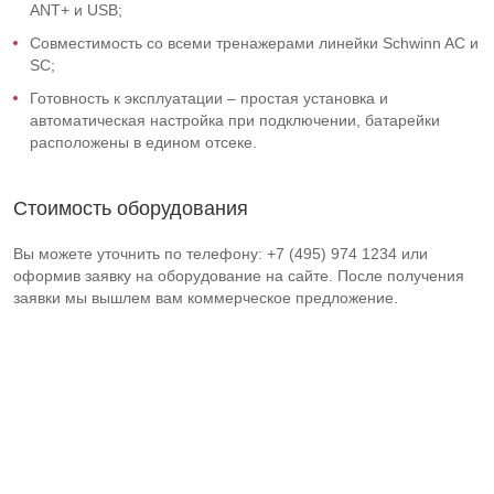
ANT+ и USB;
Совместимость со всеми тренажерами линейки Schwinn AC и
SC;
Готовность к эксплуатации – простая установка и
автоматическая настройка при подключении, батарейки
расположены в едином отсеке.
Стоимость оборудования
Вы можете уточнить по телефону: +7 (495) 974 1234 или
оформив заявку на оборудование на сайте. После получения
заявки мы вышлем вам коммерческое предложение.