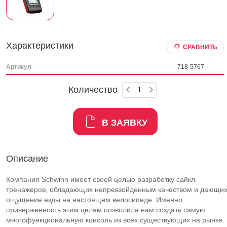
Характеристики
СРАВНИТЬ
Артикул
718-5767
Количество
В ЗАЯВКУ
Описание
Компания Schwinn имеет своей целью разработку сайкл-
тренажеров, обладающих непревзойденным качеством и дающи
ощущение езды на настоящем велосипеде. Именно
приверженность этим целям позволила нам создать самую
многофункциональную консоль из всех существующих на рынке.