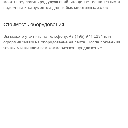
может предложить ряд улучшений, что делает ее полезным и
надежным инструментом для любых спортивных залов.
Стоимость оборудования
Вы можете уточнить по телефону: +7 (495) 974 1234 или
оформив заявку на оборудование на сайте. После получения
заявки мы вышлем вам коммерческое предложение.