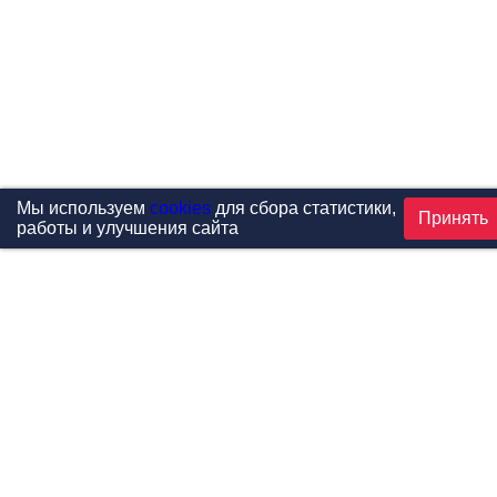
Мы используем
cookies
для сбора статистики,
Принять
работы и улучшения сайта
Проекты
Каталог
Новости
Контакты