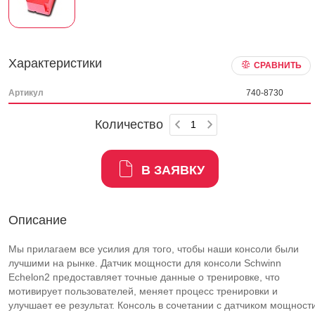
Характеристики
СРАВНИТЬ
Артикул
740-8730
Количество
В ЗАЯВКУ
Описание
Мы прилагаем все усилия для того, чтобы наши консоли были
лучшими на рынке. Датчик мощности для консоли Schwinn
Echelon2 предоставляет точные данные о тренировке, что
мотивирует пользователей, меняет процесс тренировки и
улучшает ее результат. Консоль в сочетании с датчиком мощност