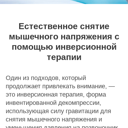
Естественное снятие
мышечного напряжения с
помощью инверсионной
терапии
Один из подходов, который
продолжает привлекать внимание, —
это инверсионная терапия, форма
инвентированной декомпрессии,
использующая силу гравитации для
снятия мышечного напряжения и
уменьшения давления на позвоночник.