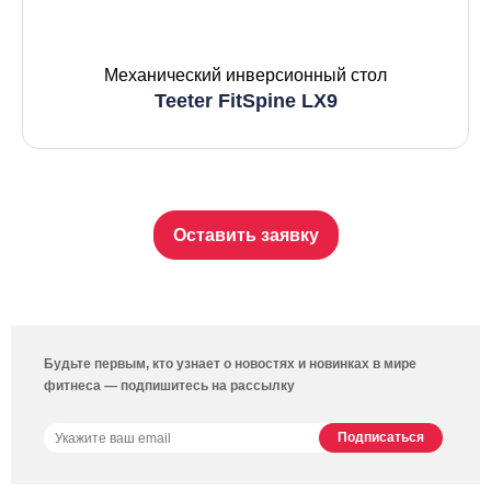
Механический инверсионный стол
Teeter FitSpine LX9
Оставить заявку
Будьте первым, кто узнает о новостях и новинках в мире
фитнеса — подпишитесь на рассылку