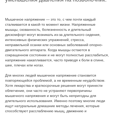
Мышечное напряжение — это то, с чем почти каждый
сталкивается в какой-то момент жизни. Напряженные
мышцы, скованность, болезненность и длительный
дискомфорт могут возникать из-за длительного сидения,
интенсивных физических упражнений, стресса,
неправильной осанки или основных заболеваний опорно-
двигательного аппарата. Когда мышцы остаются в
сокращенном состоянии и не могут полностью расслабиться,
напряжение накапливается, часто приводя к боли в спине,
шее, плечах или ногах.
Для многих людей мышечное напряжение становится
повторяющейся проблемой, а не временным неудобством.
Хотя лекарства и краткосрочные решения могут принести
облегчение, они часто не устраняют первопричины
мышечного напряжения и могут быть непригодны для
длительного использования. Именно поэтому многие люди
ищут натуральные домашние методы лечения, которые
способствуют расслаблению мышц, движению и