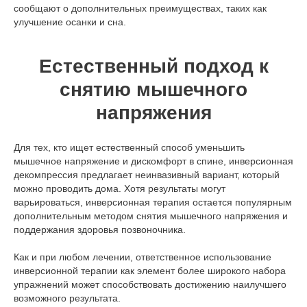
сообщают о дополнительных преимуществах, таких как
улучшение осанки и сна.
Естественный подход к
снятию мышечного
напряжения
Для тех, кто ищет естественный способ уменьшить
мышечное напряжение и дискомфорт в спине, инверсионная
декомпрессия предлагает неинвазивный вариант, который
можно проводить дома. Хотя результаты могут
варьироваться, инверсионная терапия остается популярным
дополнительным методом снятия мышечного напряжения и
поддержания здоровья позвоночника.
Как и при любом лечении, ответственное использование
инверсионной терапии как элемент более широкого набора
упражнений может способствовать достижению наилучшего
возможного результата.