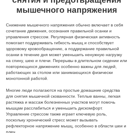
мышечного напряжения
Снижение мышечного напряжения обычно включает в себя
сочетание движения, осознания правильной осанки и
управления стрессом. Регулярная физическая активность
помогает поддерживать гибкость мышц и способствует
здоровому кровообращению, а поддержание правильной
осанки в течение дня может уменьшить ненужную нагрузку
на спину, шею и плечи. Перерывы в длительном сидении или
повторяющихся движениях особенно важны для людей,
работающих за столом или занимающихся физически
монотонной работой.
Многие люди полагаются на простые домашние средства
для снятия мышечной скованности. Теплые ванны, легкая
растяжка и массаж болезненных участков могут помочь
мышцам расслабиться и уменьшить дискомфорт.
Управление стрессом также играет ключевую роль,
поскольку хронический стресс может вызывать
рефлекторное напряжение мышц, особенно в области шеи и
плеч.