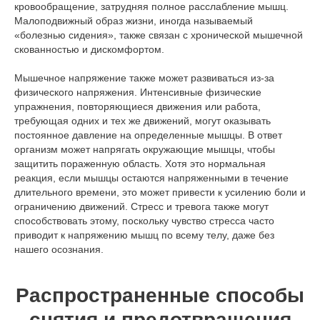
кровообращение, затрудняя полное расслабление мышц.
Малоподвижный образ жизни, иногда называемый
«болезнью сидения», также связан с хронической мышечной
скованностью и дискомфортом.
Мышечное напряжение также может развиваться из-за
физического напряжения. Интенсивные физические
упражнения, повторяющиеся движения или работа,
требующая одних и тех же движений, могут оказывать
постоянное давление на определенные мышцы. В ответ
организм может напрягать окружающие мышцы, чтобы
защитить пораженную область. Хотя это нормальная
реакция, если мышцы остаются напряженными в течение
длительного времени, это может привести к усилению боли и
ограничению движений. Стресс и тревога также могут
способствовать этому, поскольку чувство стресса часто
приводит к напряжению мышц по всему телу, даже без
нашего осознания.
Распространенные способы
снятия и предотвращения