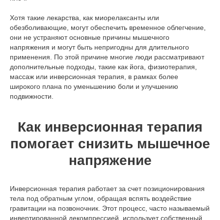
Хотя такие лекарства, как миорелаксанты или
обезболивающие, могут обеспечить временное облегчение,
они не устраняют основные причины мышечного
напряжения и могут быть непригодны для длительного
применения. По этой причине многие люди рассматривают
дополнительные подходы, такие как йога, физиотерапия,
массаж или инверсионная терапия, в рамках более
широкого плана по уменьшению боли и улучшению
подвижности.
Как инверсионная терапия
помогает снизить мышечное
напряжение
Инверсионная терапия работает за счет позиционирования
тела под обратным углом, обращая вспять воздействие
гравитации на позвоночник. Этот процесс, часто называемый
инвертированной декомпрессией, использует собственный