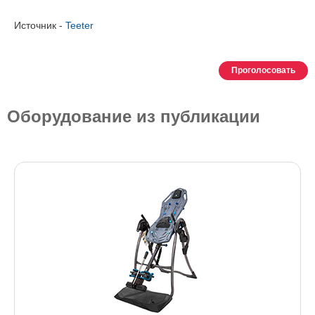
Источник -
Teeter
Проголосовать
Оборудование из публикации