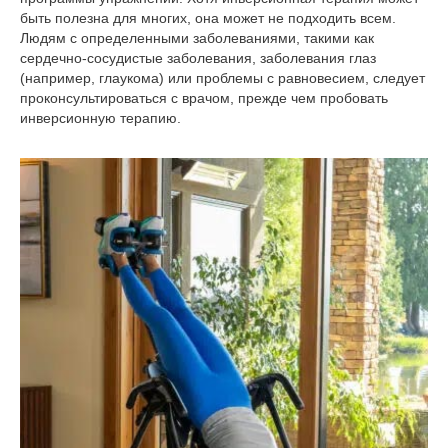
быть полезна для многих, она может не подходить всем.
Людям с определенными заболеваниями, такими как
сердечно-сосудистые заболевания, заболевания глаз
(например, глаукома) или проблемы с равновесием, следует
проконсультироваться с врачом, прежде чем пробовать
инверсионную терапию.