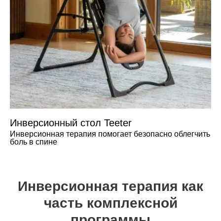
Инверсионный стол Teeter
Инверсионная терапия помогает безопасно облегчить
боль в спине
Инверсионная терапия как
часть комплексной
программы