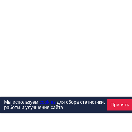
Мы используем
cookies
для сбора статистики,
Принять
работы и улучшения сайта