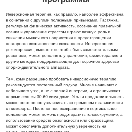
Инверсионная терапия, как правило, наиболее эффективна
в сочетании с другими полезными привычками. Растяжка,
регулярная физическая активность, осознание правильной
осанки и управление стрессом играют важную роль в
снижении мышечного напряжения и предотвращении
повторного возникновения скованности. Инверсионная
декомпрессия, вместо того чтобы быть самостоятельным
решением, может дополнять упражнения, физиотерапию и
другие методы, поддерживающие долгосрочное здоровье
опорно-двигательного аппарата.
Тем, кому разрешено пробовать инверсионную терапию,
рекомендуется постепенный подход. Многие начинают с
небольшого угла, а не с полной инверсии, и ограничивают
первые сеансы 30-60 секундами. Угол и продолжительность
можно постепенно увеличивать со временем в зависимости
от комфорта. Постепенное возвращение в вертикальное
положение может помочь предотвратить головокружение, а
использование средств безопасности или страховщика
может обеспечить дополнительную уверенность на