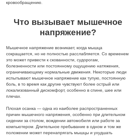
кровообращению.
Что вызывает мышечное
напряжение?
Мышечное напряжение возникает, когда мышца
сокращается, но не полностью расслабляется. Со временем
это может привести к скованности, судорогам,
болезненности или постоянному ощущению натяжения,
ограничивающему нормальные движения. Некоторые люди
испытывают мышечное напряжение как тупую, постоянную
боль, в то время как другие чувствуют более острый или
локализованный дискомфорт, особенно в спине, шее или
плечах.
Плохая осанка — одна из наиболее распространенных
причин мышечного напряжения, особенно при длительном
сидении за столом, вождении автомобиля или работе за
компьютером. Длительное пребывание в одном и том же
положении может перенапрягать мышцы и ухудшать