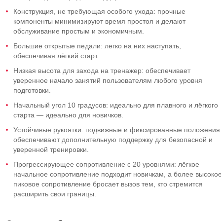
Конструкция, не требующая особого ухода: прочные
компоненты минимизируют время простоя и делают
обслуживание простым и экономичным.
Большие открытые педали: легко на них наступать,
обеспечивая лёгкий старт.
Низкая высота для захода на тренажер: обеспечивает
уверенное начало занятий пользователям любого уровня
подготовки.
Начальный угол 10 градусов: идеально для плавного и лёгкого
старта — идеально для новичков.
Устойчивые рукоятки: подвижные и фиксированные положения
обеспечивают дополнительную поддержку для безопасной и
уверенной тренировки.
Прогрессирующее сопротивление с 20 уровнями: лёгкое
начальное сопротивление подходит новичкам, а более высоко
пиковое сопротивление бросает вызов тем, кто стремится
расширить свои границы.