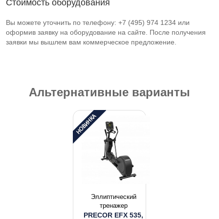
Стоимость оборудования
Вы можете уточнить по телефону: +7 (495) 974 1234 или
оформив заявку на оборудование на сайте. После получения
заявки мы вышлем вам коммерческое предложение.
Альтернативные варианты
Эллиптический
тренажер
PRECOR EFX 535,