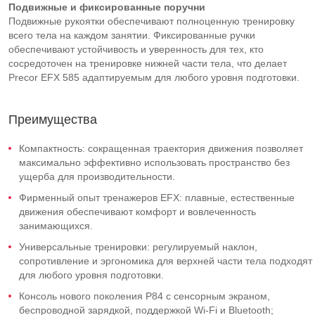
Подвижные и фиксированные поручни
Подвижные рукоятки обеспечивают полноценную тренировку
всего тела на каждом занятии. Фиксированные ручки
обеспечивают устойчивость и уверенность для тех, кто
сосредоточен на тренировке нижней части тела, что делает
Precor EFX 585 адаптируемым для любого уровня подготовки.
Преимущества
Компактность: сокращенная траектория движения позволяет
максимально эффективно использовать пространство без
ущерба для производительности.
Фирменный опыт тренажеров EFX: плавные, естественные
движения обеспечивают комфорт и вовлеченность
занимающихся.
Универсальные тренировки: регулируемый наклон,
сопротивление и эргономика для верхней части тела подходят
для любого уровня подготовки.
Консоль нового поколения P84 с сенсорным экраном,
беспроводной зарядкой, поддержкой Wi-Fi и Bluetooth;