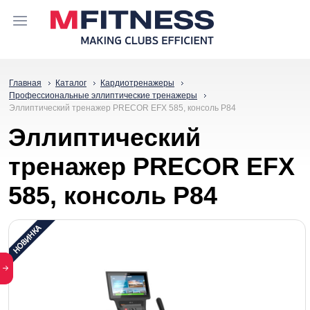
Главная
Каталог
Кардиотренажеры
Профессиональные эллиптические тренажеры
Эллиптический тренажер PRECOR EFX 585, консоль P84
Эллиптический
тренажер PRECOR EFX
585, консоль P84