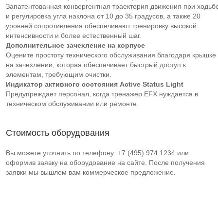
Запатентованная конвергентная траектория движения при ходьб
и регулировка угла наклона от 10 до 35 градусов, а также 20
уровней сопротивления обеспечивают тренировку высокой
интенсивности и более естественный шаг.
Дополнительное зачехление на корпусе
Оцените простоту технического обслуживания благодаря крышке
на зачехлении, которая обеспечивает быстрый доступ к
элементам, требующим очистки.
Индикатор активного состояния Active Status Light
Предупреждает персонал, когда тренажер EFX нуждается в
техническом обслуживании или ремонте.
Стоимость оборудования
Вы можете уточнить по телефону: +7 (495) 974 1234 или
оформив заявку на оборудование на сайте. После получения
заявки мы вышлем вам коммерческое предложение.