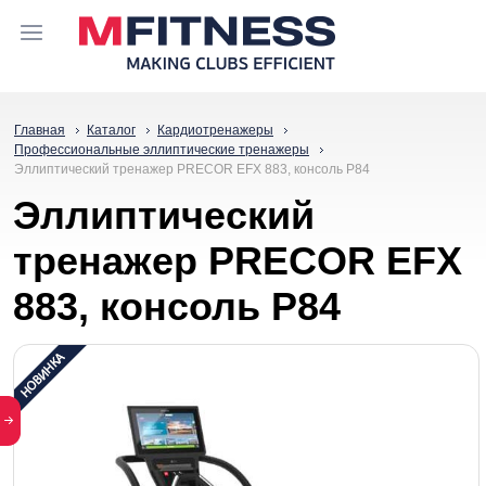
Главная
Каталог
Кардиотренажеры
Профессиональные эллиптические тренажеры
Эллиптический тренажер PRECOR EFX 883, консоль P84
Эллиптический
тренажер PRECOR EFX
883, консоль P84