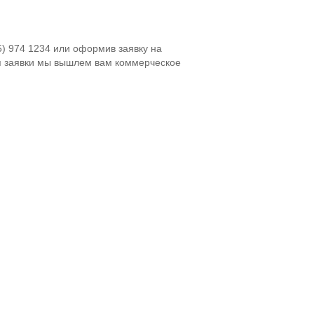
5) 974 1234 или оформив заявку на
я заявки мы вышлем вам коммерческое