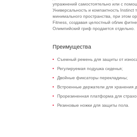
упражнений самостоятельно или с помощь
Универсальность и компактность Instinct
минимального пространства, при этом о
Fitness, создавая целостный облик фитне
Олимпийский гриф продается отдельно.
Преимущества
Съемный ремень для защиты от износа
Регулируемая подушка сиденья;
Двойные фиксаторы перекладины;
Встроенные держатели для хранения ди
Прорезиненная платформа для страхо
Резиновые ножки для защиты пола.