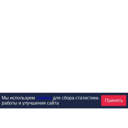
Мы используем
cookies
для сбора статистики,
Принять
работы и улучшения сайта