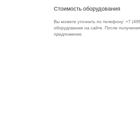
Стоимость оборудования
Вы можете уточнить по телефону: +7 (49
оборудование на сайте. После получени
предложение.