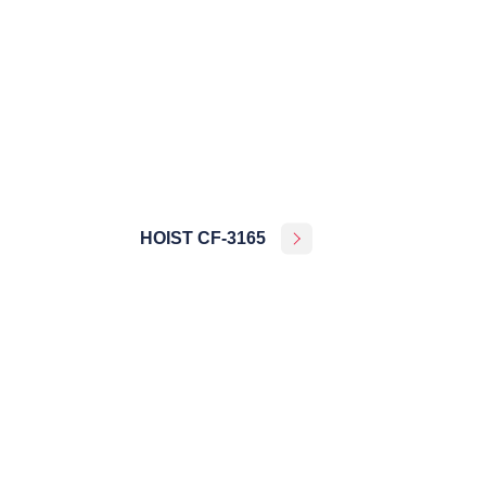
HOIST CF-3165