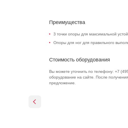
Преимущества
3 точки опоры для максимальной устой
Опоры для ног для правильного выпол
Стоимость оборудования
Вы можете уточнить по телефону: +7 (49
оборудование на сайте. После получени
предложение.