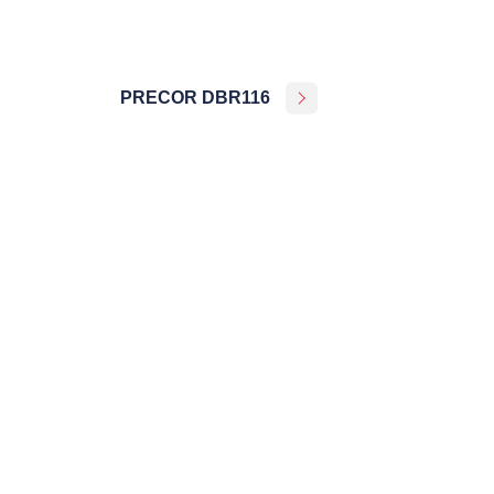
PRECOR DBR116