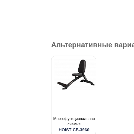
Альтернативные вари
Многофункциональная
скамья
HOIST CF-3960