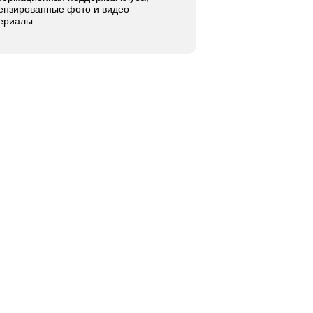
ензированные фото и видео
ериалы