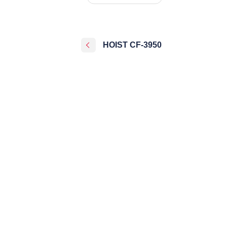
HOIST CF-3950