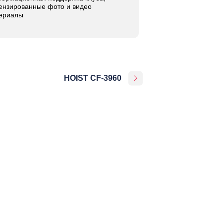
ензированные фото и видео
ериалы
HOIST CF-3960