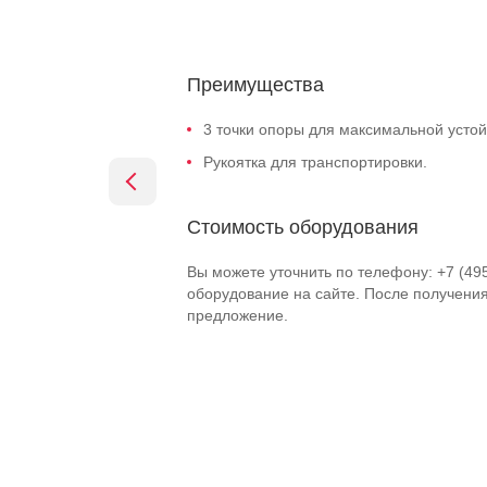
Преимущества
3 точки опоры для максимальной устой
Рукоятка для транспортировки.
Стоимость оборудования
Вы можете уточнить по телефону: +7 (49
оборудование на сайте. После получени
предложение.