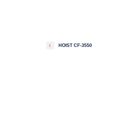
HOIST CF-3550