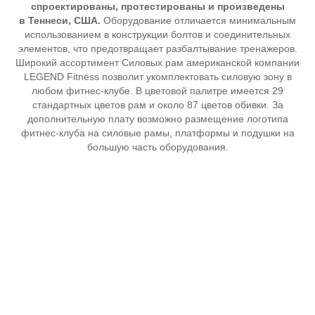
спроектированы, протестированы и произведены
в Теннеси, США.
Оборудование отличается минимальным
использованием в конструкции болтов и соединительных
элементов, что предотвращает разбалтывание тренажеров.
Широкий ассортимент Силовых рам американской компании
LEGEND Fitness позволит укомплектовать силовую зону в
любом фитнес-клубе. В цветовой палитре имеется 29
стандартных цветов рам и около 87 цветов обивки. За
дополнительную плату возможно размещение логотипа
фитнес-клуба на силовые рамы, платформы и подушки на
большую часть оборудования.