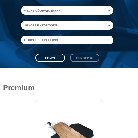
Марка оборудования
Ценовая категория
Premium