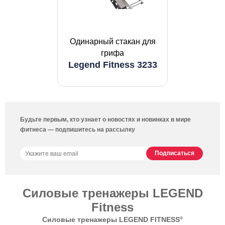
Одинарный стакан для
грифа
Legend Fitness 3233
Будьте первым, кто узнает о новостях и новинках в мире
фитнеса — подпишитесь на рассылку
Силовые тренажеры LEGEND
Fitness
®
Силовые тренажеры LEGEND FITNESS