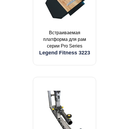
Встраиваемая
платформа для рам
серии Pro Series
Legend Fitness 3223