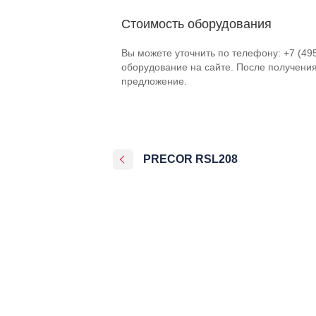
Стоимость оборудования
Вы можете уточнить по телефону: +7 (49
оборудование на сайте. После получени
предложение.
PRECOR RSL208