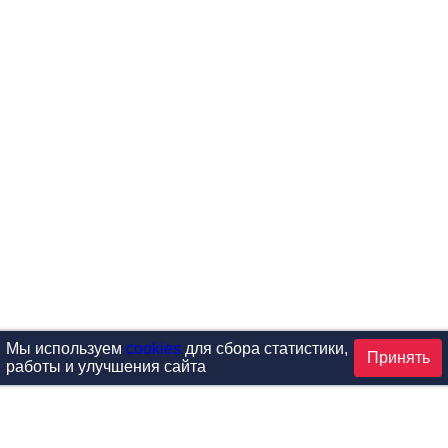
Мы используем
cookies
для сбора статистики,
Принять
работы и улучшения сайта