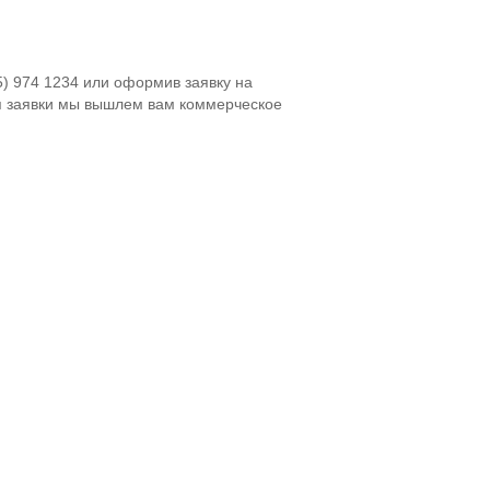
5) 974 1234 или оформив заявку на
я заявки мы вышлем вам коммерческое