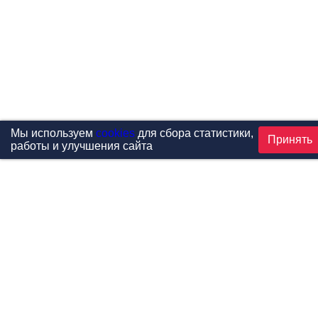
Мы используем
cookies
для сбора статистики,
Принять
работы и улучшения сайта
Проекты
Каталог
Новости
Контакты