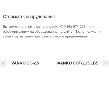
Стоимость оборудования
Вы можете уточнить по телефону: +7 (495) 974 1234 или
оформив заявку на оборудование на сайте. После получения
заявки мы вышлем вам коммерческое предложение.
IVANKO CO-2.5
IVANKO COT-1.25 LBS