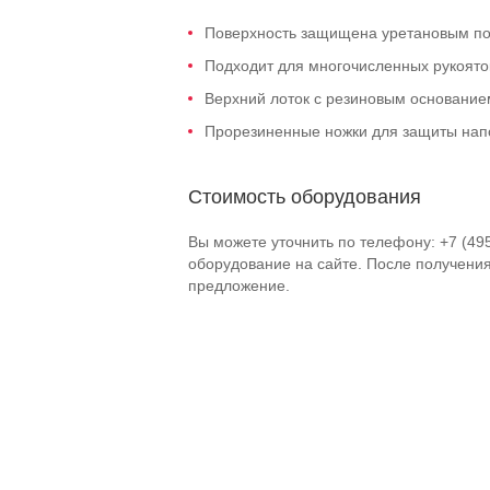
Поверхность защищена уретановым по
Подходит для многочисленных рукоято
Верхний лоток с резиновым основание
Прорезиненные ножки для защиты нап
Стоимость оборудования
Вы можете уточнить по телефону: +7 (49
оборудование на сайте. После получени
предложение.