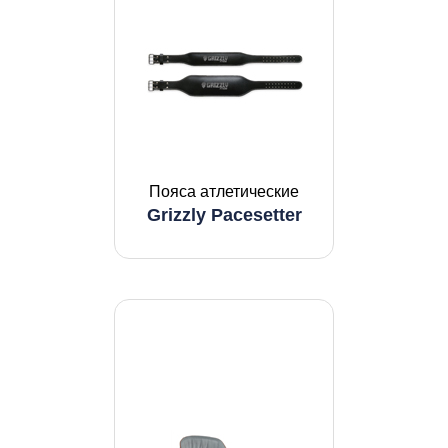
Пояса атлетические
Grizzly Pacesetter