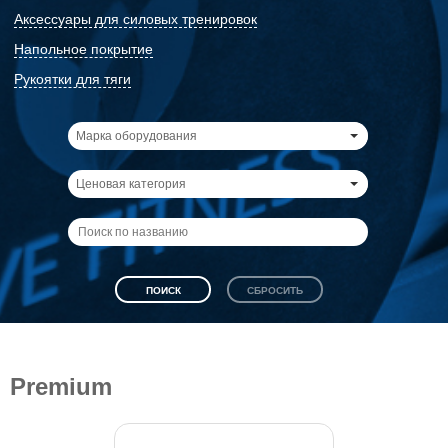
Аксессуары для силовых тренировок
Напольное покрытие
Рукоятки для тяги
Марка оборудования
Ценовая категория
Premium