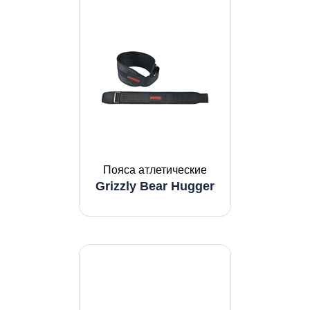
Пояса атлетические
Grizzly Bear Hugger