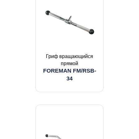
Гриф вращающийся
прямой
FOREMAN FM/RSB-
34