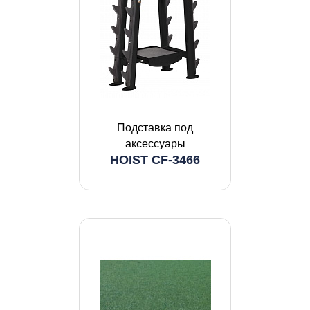
Подставка под
аксессуары
HOIST CF-3466