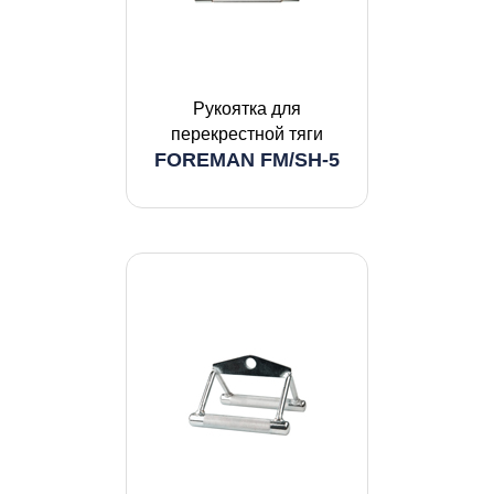
Рукоятка для
перекрестной тяги
FOREMAN FM/SH-5