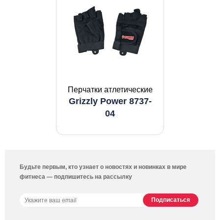
Перчатки атлетические
Grizzly Power 8737-
04
Будьте первым, кто узнает о новостях и новинках в мире
фитнеса — подпишитесь на рассылку