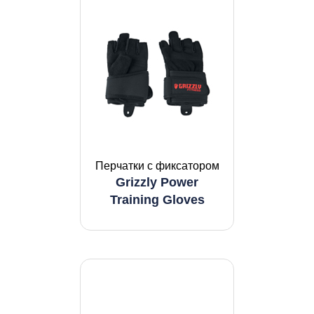
Перчатки с фиксатором
Grizzly Power
Training Gloves