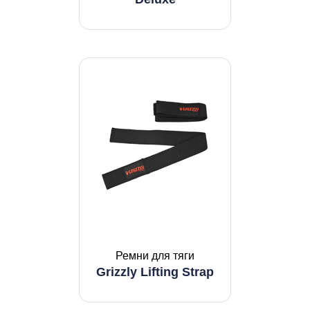
Ремни для тяги
Grizzly Lifting Strap