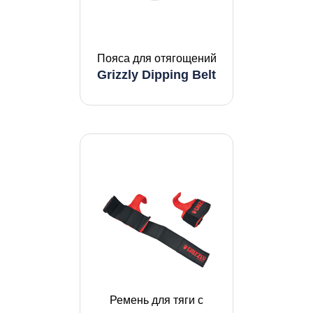
Пояса для отягощений
Grizzly Dipping Belt
Ремень для тяги с