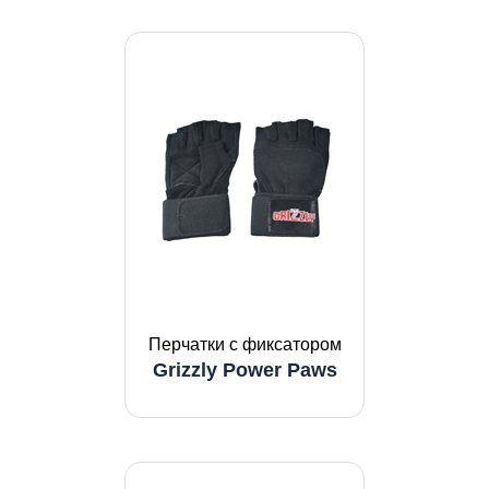
Перчатки с фиксатором
Grizzly Power Paws