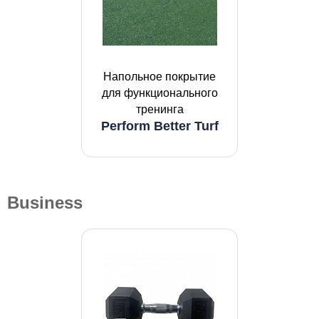
Напольное покрытие
для функционального
тренинга
Perform Better Turf
Business