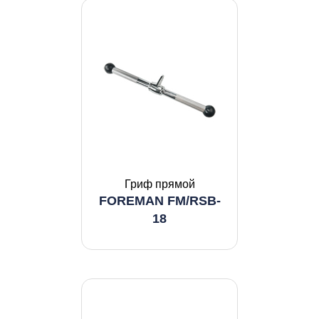
Гриф прямой
FOREMAN FM/RSB-
18