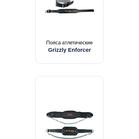
Пояса атлетические
Grizzly Enforcer