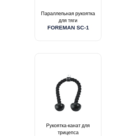
Параллельная рукоятка
для тяги
FOREMAN SC-1
Рукоятка-канат для
трицепса