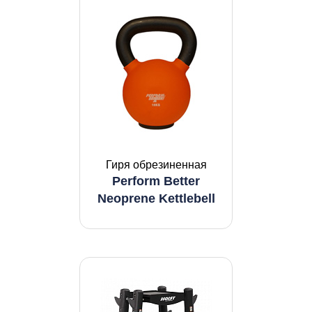
Гиря обрезиненная
Perform Better
Neoprene Kettlebell