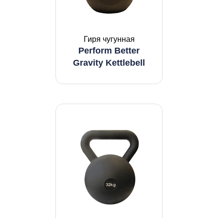
Гиря чугунная
Perform Better
Gravity Kettlebell