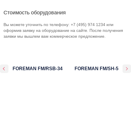
Стоимость оборудования
Вы можете уточнить по телефону: +7 (495) 974 1234 или
оформив заявку на оборудование на сайте. После получения
заявки мы вышлем вам коммерческое предложение.
FOREMAN FM/RSB-34
FOREMAN FM/SH-5