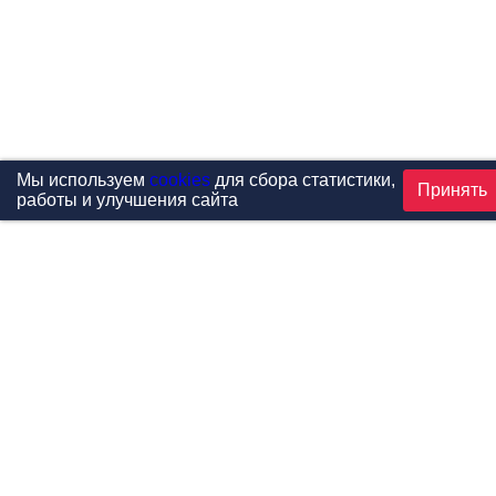
Мы используем
cookies
для сбора статистики,
Принять
работы и улучшения сайта
Проекты
Каталог
Новости
Контакты