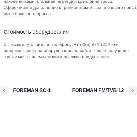
наконечниками, стальная петля для крепления троса.
Эффективное дополнение к тренировкам мышц плечевого пояса
рук и брюшного пресса.
Стоимость оборудования
Вы можете уточнить по телефону: +7 (495) 974 1234 или
оформив заявку на оборудование на сайте. После получения
заявки мы вышлем вам коммерческое предложение.
FOREMAN SC-1
FOREMAN FM/TVB-12