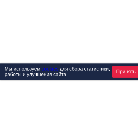
Мы используем
cookies
для сбора статистики,
Принять
работы и улучшения сайта
Проекты
Каталог
Новости
Контакты