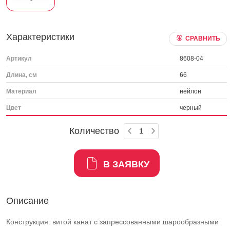
Характеристики
СРАВНИТЬ
Артикул
8608-04
Длина, см
66
Материал
нейлон
Цвет
черный
Количество
В ЗАЯВКУ
Описание
Конструкция: витой канат с запрессованными шарообразными