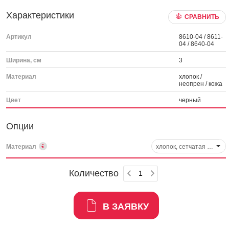
Характеристики
СРАВНИТЬ
Артикул
8610-04 / 8611-
04 / 8640-04
Ширина, см
3
Материал
хлопок /
неопрен / кожа
Цвет
черный
Опции
Материал
хлопок, сетчатая структура, арт. 8610-04
Количество
В ЗАЯВКУ