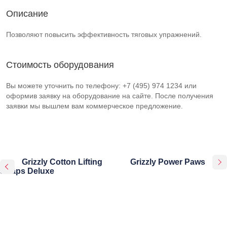
Описание
Позволяют повысить эффективность тяговых упражнений.
Стоимость оборудования
Вы можете уточнить по телефону: +7 (495) 974 1234 или
оформив заявку на оборудование на сайте. После получения
заявки мы вышлем вам коммерческое предложение.
Grizzly Cotton Lifting
Grizzly Power Paws
Straps Deluxe