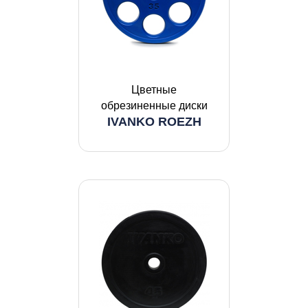
Цветные
обрезиненные диски
IVANKO ROEZH