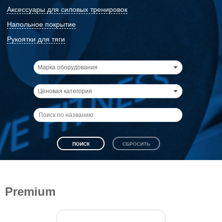
Аксессуары для силовых тренировок
Напольное покрытие
Рукоятки для тяги
Марка оборудования
Ценовая категория
Premium