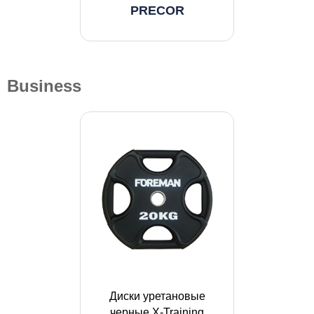
PRECOR
Business
Диски уретановые
черные X-Training