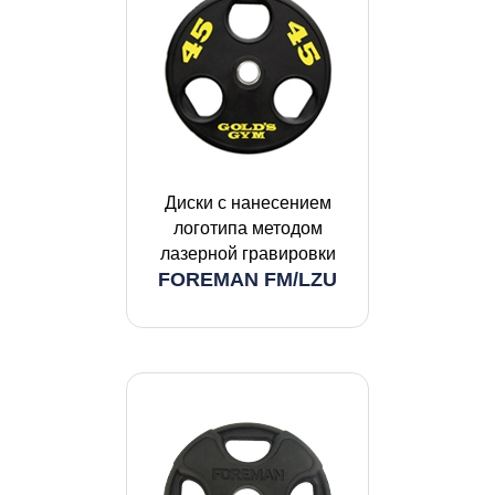
Диски с нанесением
логотипа методом
лазерной гравировки
FOREMAN FM/LZU