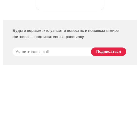
Будьте первым, кто узнает о новостях и новинках в мире
фитнеса — подпишитесь на рассылку