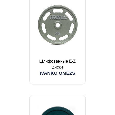
Шлифованные E-Z
диски
IVANKO OMEZS