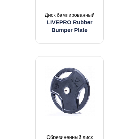
Диск бампированный
LIVEPRO Rubber
Bumper Plate
Обрезиненный диск