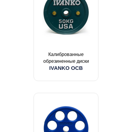
Калиброванные
обрезиненные диски
IVANKO OCB