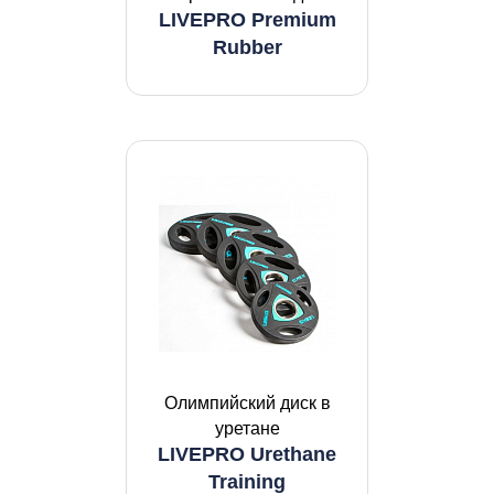
LIVEPRO Premium
Rubber
Олимпийский диск в
уретане
LIVEPRO Urethane
Training