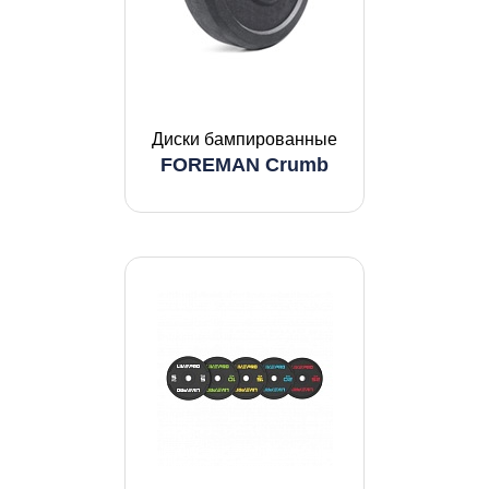
Диски бампированные
FOREMAN Crumb