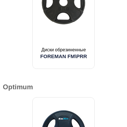
Диски обрезиненные
FOREMAN FM\PRR
Optimum