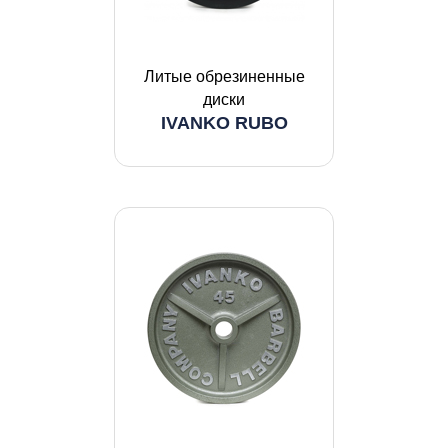
Литые обрезиненные
диски
IVANKO RUBO