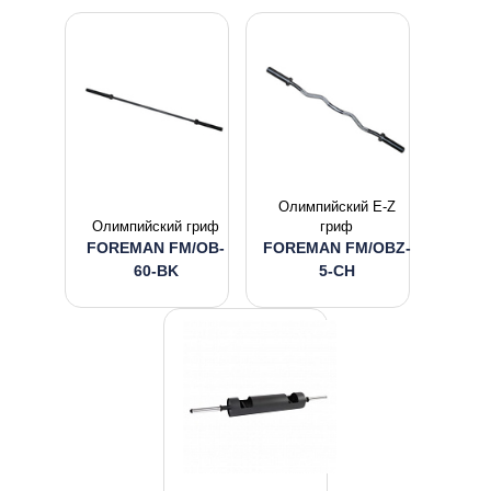
Олимпийский E-Z
Олимпийский гриф
гриф
FOREMAN FM/OB-
FOREMAN FM/OBZ-
60-BK
5-CH