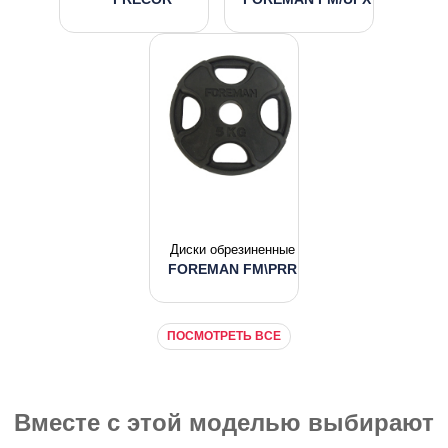
Диски обрезиненные
FOREMAN FM\PRR
ПОСМОТРЕТЬ ВСЕ
Вместе с этой моделью выбирают