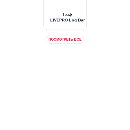
Гриф
LIVEPRO Log Bar
ПОСМОТРЕТЬ ВСЕ