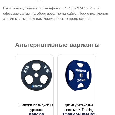
Вы можете уточнить по телефону: +7 (495) 974 1234 или
оформив заявку на оборудование на сайте. После получения
заявки мы вышлем вам коммерческое предложение.
Альтернативные варианты
Олимпийские диски в
Диски уретановые
уретане
цветные X-Training
PRECOR
FOREMAN FM/UPX