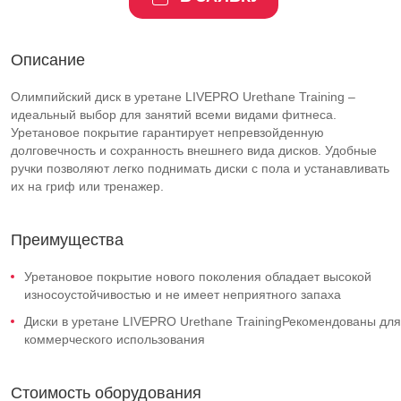
Описание
Олимпийский диск в уретане LIVEPRO Urethane Training –
идеальный выбор для занятий всеми видами фитнеса.
Уретановое покрытие гарантирует непревзойденную
долговечность и сохранность внешнего вида дисков. Удобные
ручки позволяют легко поднимать диски с пола и устанавливать
их на гриф или тренажер.
Преимущества
Уретановое покрытие нового поколения обладает высокой
износоустойчивостью и не имеет неприятного запаха
Диски в уретане LIVEPRO Urethane TrainingРекомендованы для
коммерческого использования
Стоимость оборудования