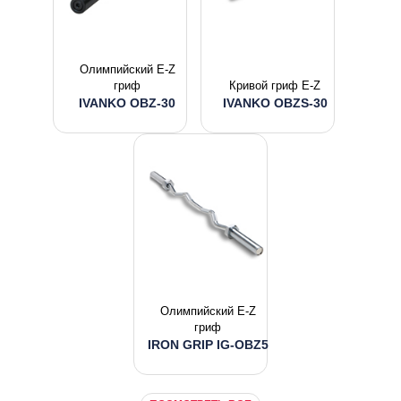
Олимпийский E-Z
гриф
Кривой гриф E-Z
IVANKO OBZ-30
IVANKO OBZS-30
Олимпийский E-Z
гриф
IRON GRIP IG-OBZ5