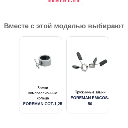
ПОСМОТРЕТЬ ВСЕ
Вместе с этой моделью выбирают
Замки
Пружинные замки
компрессионные
FOREMAN FM/COS-
кольца
FOREMAN COT-1,25
50