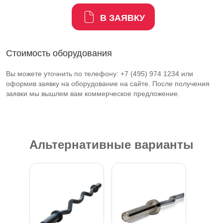
В ЗАЯВКУ
Стоимость оборудования
Вы можете уточнить по телефону: +7 (495) 974 1234 или
оформив заявку на оборудование на сайте. После получения
заявки мы вышлем вам коммерческое предложение.
Альтернативные варианты