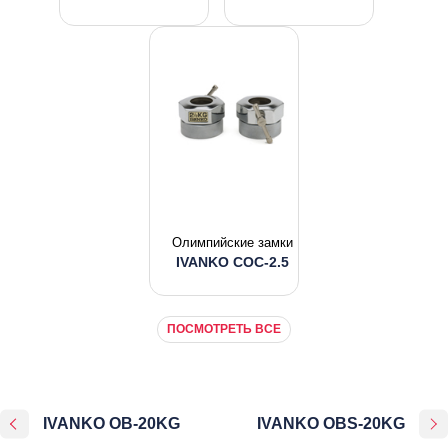
Олимпийские замки
IVANKO COC-2.5
ПОСМОТРЕТЬ ВСЕ
IVANKO OB-20KG
IVANKO OBS-20KG