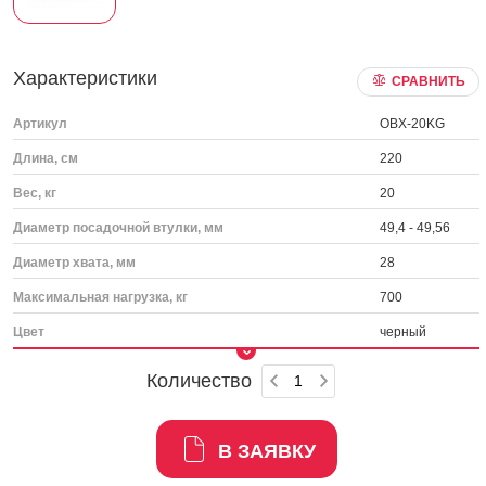
Характеристики
СРАВНИТЬ
Артикул
OBX-20KG
Длина, см
220
Вес, кг
20
Диаметр посадочной втулки, мм
49,4 - 49,56
Диаметр хвата, мм
28
Максимальная нагрузка, кг
700
Цвет
черный
Количество
В ЗАЯВКУ