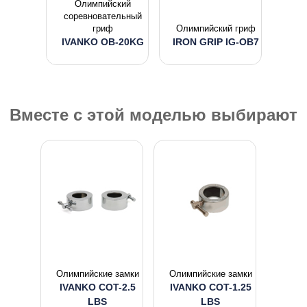
Олимпийский
соревновательный
гриф
Олимпийский гриф
IVANKO OB-20KG
IRON GRIP IG-OB7
Вместе с этой моделью выбирают
Олимпийские замки
Олимпийские замки
IVANKO COT-2.5
IVANKO COT-1.25
LBS
LBS