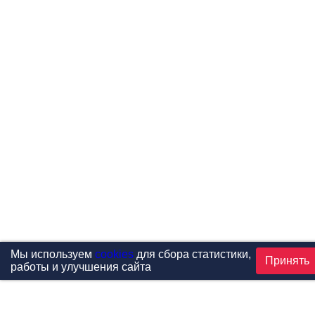
Мы используем
cookies
для сбора статистики,
Принять
работы и улучшения сайта