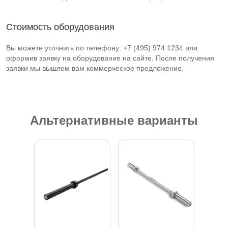
Стоимость оборудования
Вы можете уточнить по телефону: +7 (495) 974 1234 или
оформив заявку на оборудование на сайте. После получения
заявки мы вышлем вам коммерческое предложение.
Альтернативные варианты