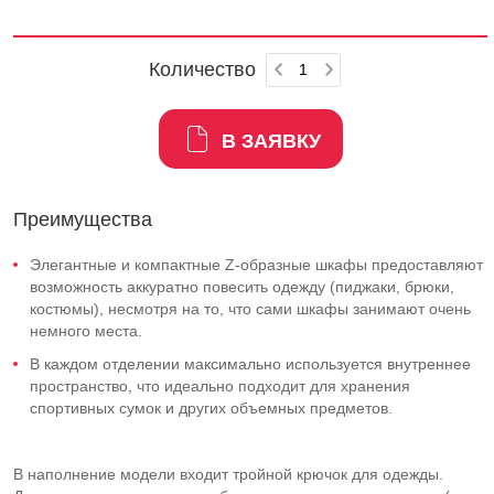
Количество
В ЗАЯВКУ
Преимущества
Элегантные и компактные Z-образные шкафы предоставляют
возможность аккуратно повесить одежду (пиджаки, брюки,
костюмы), несмотря на то, что сами шкафы занимают очень
немного места.
В каждом отделении максимально используется внутреннее
пространство, что идеально подходит для хранения
спортивных сумок и других объемных предметов.
В наполнение модели входит тройной крючок для одежды.