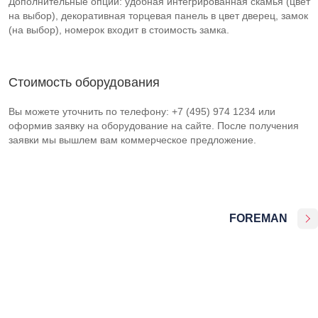
Дополнительные опции: удобная интегрированная скамья (цвет
на выбор), декоративная торцевая панель в цвет дверец, замок
(на выбор), номерок входит в стоимость замка.
Стоимость оборудования
Вы можете уточнить по телефону: +7 (495) 974 1234 или
оформив заявку на оборудование на сайте. После получения
заявки мы вышлем вам коммерческое предложение.
FOREMAN