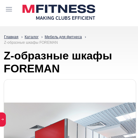
Главная
Каталог
Мебель для фитнеса
Z-образные шкафы FOREMAN
Z-образные шкафы
FOREMAN