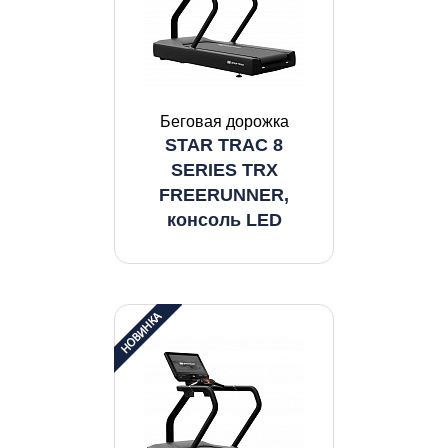
Беговая дорожка
STAR TRAC 8
SERIES TRX
FREERUNNER,
консоль LED