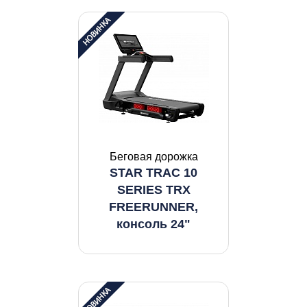
Беговая дорожка
STAR TRAC 10
SERIES TRX
FREERUNNER,
консоль 24"