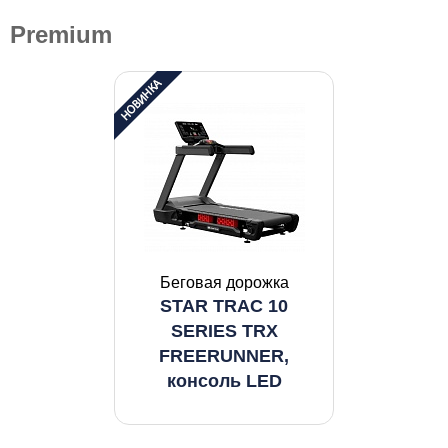
Premium
Беговая дорожка
STAR TRAC 10
SERIES TRX
FREERUNNER,
консоль LED