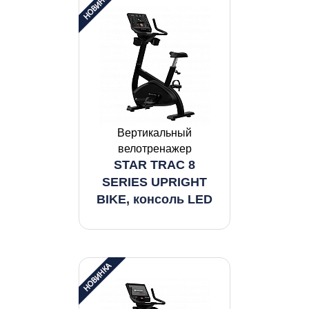
Вертикальный
велотренажер
STAR TRAC 8
SERIES UPRIGHT
BIKE, консоль LED