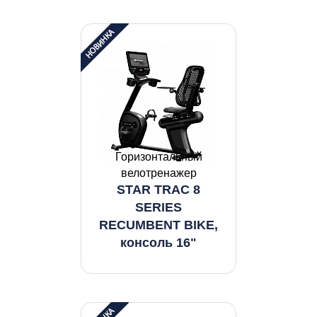
Горизонтальный
велотренажер
STAR TRAC 8
SERIES
RECUMBENT BIKE,
консоль 16"