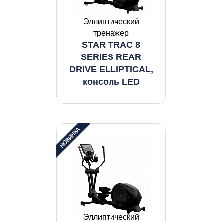
Эллиптический
тренажер
STAR TRAC 8
SERIES REAR
DRIVE ELLIPTICAL,
консоль LED
Эллиптический