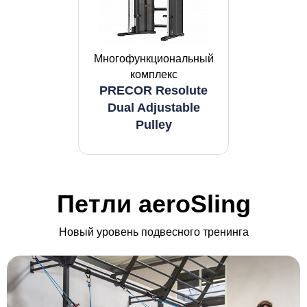
Многофункциональный
комплекс
PRECOR Resolute
Dual Adjustable
Pulley
Петли aeroSling
Новый уровень подвесного тренинга