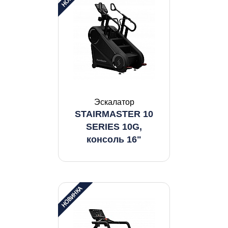
Эскалатор
STAIRMASTER 10
SERIES 10G,
консоль 16"