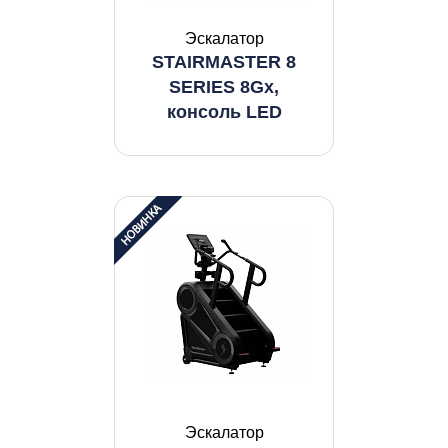
Эскалатор
STAIRMASTER 8
SERIES 8Gx,
консоль LED
Эскалатор