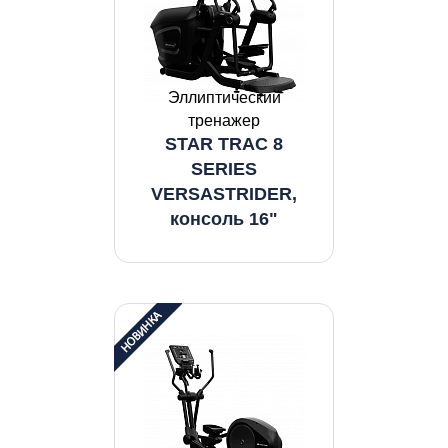
Эллиптический
тренажер
STAR TRAC 8
SERIES
VERSASTRIDER,
консоль 16"