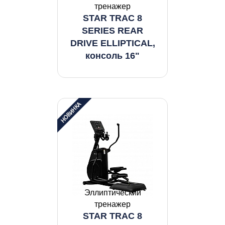
тренажер
STAR TRAC 8
SERIES REAR
DRIVE ELLIPTICAL,
консоль 16"
Эллиптический
тренажер
STAR TRAC 8