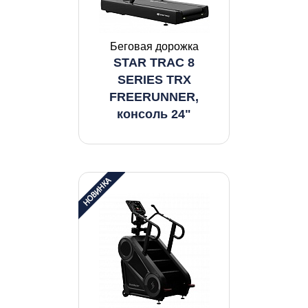
Беговая дорожка
STAR TRAC 8
SERIES TRX
FREERUNNER,
консоль 24"