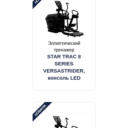
Эллиптический
тренажер
STAR TRAC 8
SERIES
VERSASTRIDER,
консоль LED