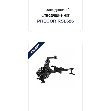
Приводящие /
Отводящие ног
PRECOR RSL626