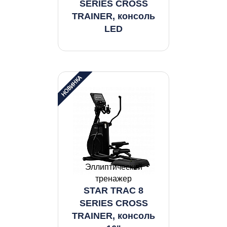
SERIES CROSS
TRAINER, консоль
LED
Эллиптический
тренажер
STAR TRAC 8
SERIES CROSS
TRAINER, консоль