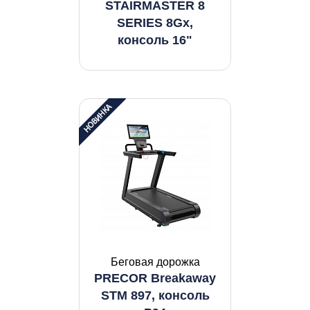
STAIRMASTER 8
SERIES 8Gx,
консоль 16"
Беговая дорожка
PRECOR Breakaway
STM 897, консоль