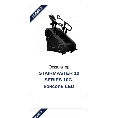
Эскалатор
STAIRMASTER 10
SERIES 10G,
консоль LED