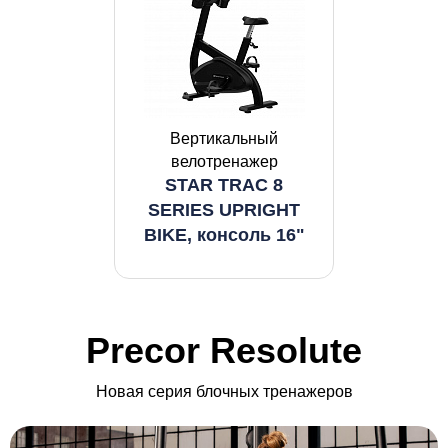
Вертикальный
велотренажер
STAR TRAC 8
SERIES UPRIGHT
BIKE, консоль 16"
Precor Resolute
Новая серия блочных тренажеров