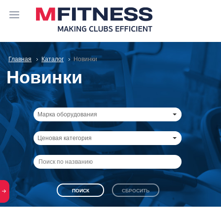
Главная
Каталог
Новинки
Новинки
Марка оборудования
Ценовая категория