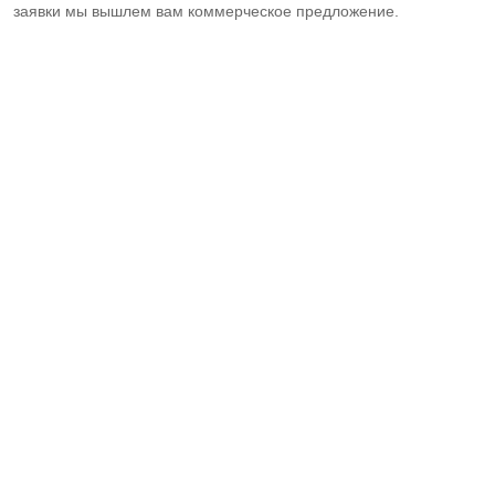
заявки мы вышлем вам коммерческое предложение.