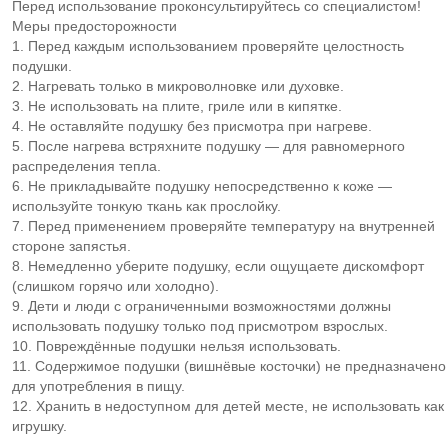
Перед использование проконсультируйтесь со специалистом!
Меры предосторожности
1. Перед каждым использованием проверяйте целостность
подушки.
2. Нагревать только в микроволновке или духовке.
3. Не использовать на плите, гриле или в кипятке.
4. Не оставляйте подушку без присмотра при нагреве.
5. После нагрева встряхните подушку — для равномерного
распределения тепла.
6. Не прикладывайте подушку непосредственно к коже —
используйте тонкую ткань как прослойку.
7. Перед применением проверяйте температуру на внутренней
стороне запястья.
8. Немедленно уберите подушку, если ощущаете дискомфорт
(слишком горячо или холодно).
9. Дети и люди с ограниченными возможностями должны
использовать подушку только под присмотром взрослых.
10. Повреждённые подушки нельзя использовать.
11. Содержимое подушки (вишнёвые косточки) не предназначено
для употребления в пищу.
12. Хранить в недоступном для детей месте, не использовать как
игрушку.