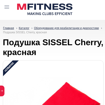
Главная
Каталог
Оборудование для реабилитации и диагностики
Подушка SISSEL Cherry, красная
Подушка SISSEL Cherry,
красная