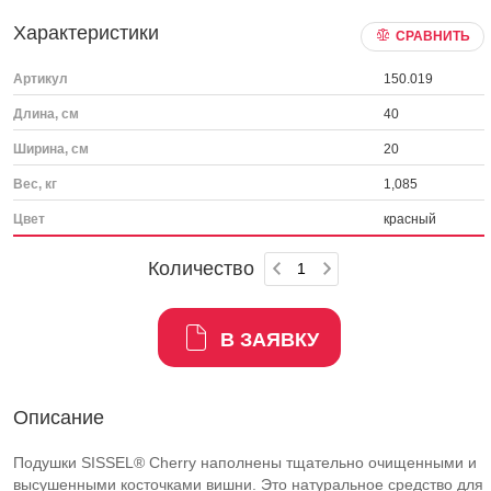
Характеристики
СРАВНИТЬ
Артикул
150.019
Длина, см
40
Ширина, см
20
Вес, кг
1,085
Цвет
красный
Количество
В ЗАЯВКУ
Описание
Подушки SISSEL® Cherry наполнены тщательно очищенными и
высушенными косточками вишни. Это натуральное средство для