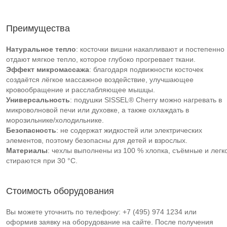
Преимущества
Натуральное тепло
: косточки вишни накапливают и постепенно
отдают мягкое тепло, которое глубоко прогревает ткани.
Эффект микромассажа
: благодаря подвижности косточек
создаётся лёгкое массажное воздействие, улучшающее
кровообращение и расслабляющее мышцы.
Универсальность
: подушки SISSEL® Cherry можно нагревать в
микроволновой печи или духовке, а также охлаждать в
морозильнике/холодильнике.
Безопасность
: не содержат жидкостей или электрических
элементов, поэтому безопасны для детей и взрослых.
Материалы
: чехлы выполнены из 100 % хлопка, съёмные и легк
стираются при 30 °C.
Стоимость оборудования
Вы можете уточнить по телефону: +7 (495) 974 1234 или
оформив заявку на оборудование на сайте. После получения