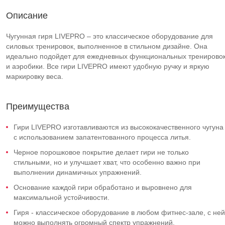
Описание
Чугунная гиря LIVEPRO – это классическое оборудование для
силовых тренировок, выполненное в стильном дизайне. Она
идеально подойдет для ежедневных функциональных тренирово
и аэробики. Все гири LIVEPRO имеют удобную ручку и яркую
маркировку веса.
Преимущества
Гири LIVEPRO изготавливаются из высококачественного чугуна
с использованием запатентованного процесса литья.
Черное порошковое покрытие делает гири не только
стильными, но и улучшает хват, что особенно важно при
выполнении динамичных упражнений.
Основание каждой гири обработано и выровнено для
максимальной устойчивости.
Гиря - классическое оборудование в любом фитнес-зале, с ней
можно выполнять огромный спектр упражнений.