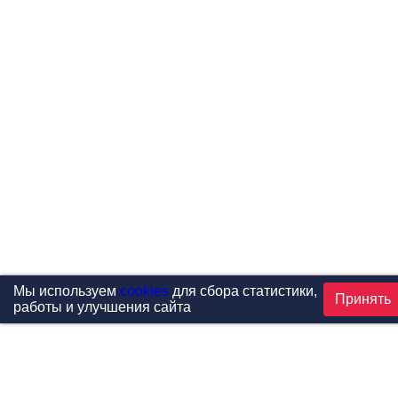
Мы используем
cookies
для сбора статистики,
Принять
работы и улучшения сайта