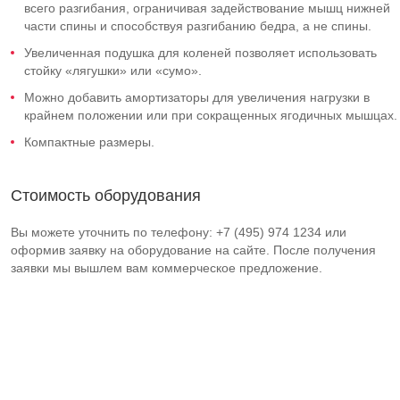
всего разгибания, ограничивая задействование мышц нижней
части спины и способствуя разгибанию бедра, а не спины.
Увеличенная подушка для коленей позволяет использовать
стойку «лягушки» или «сумо».
Можно добавить амортизаторы для увеличения нагрузки в
крайнем положении или при сокращенных ягодичных мышцах.
Компактные размеры.
Стоимость оборудования
Вы можете уточнить по телефону: +7 (495) 974 1234 или
оформив заявку на оборудование на сайте. После получения
заявки мы вышлем вам коммерческое предложение.