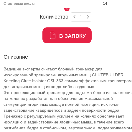
Стартовый вес, кг
14
Количество
В ЗАЯВКУ
Описание
Ведущие эксперты считают блочный тренажер для
изолированной тренировки ягодичных мышц GLUTEBUILDER
Kneeling Glute Isolator GSL 363 самым эффективным тренажером
для ягодичных мышц из когда-либо созданных.
Этот революционный тренажер для подъема бедер из положени
на коленях разработан для обеспечения максимальной
стимуляции ягодичных мышц в полной изоляции, исключая
задействование квадрицепсов и задней поверхности бедра.
Тренажер с регулируемым усилием на коленях обеспечивает
изоляцию и задействование ягодичных мышц в течение всего
разгибания бедра в стабильном, вертикальном, поддерживаемом