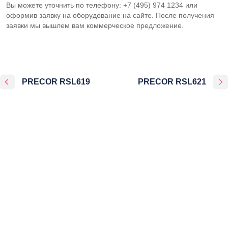
Вы можете уточнить по телефону: +7 (495) 974 1234 или
оформив заявку на оборудование на сайте. После получения
заявки мы вышлем вам коммерческое предложение.
PRECOR RSL619
PRECOR RSL621