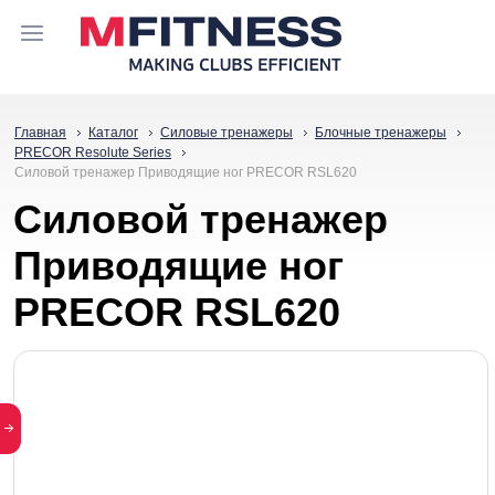
Главная
Каталог
Силовые тренажеры
Блочные тренажеры
PRECOR Resolute Series
Силовой тренажер Приводящие ног PRECOR RSL620
Силовой тренажер
Приводящие ног
PRECOR RSL620