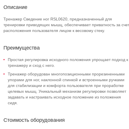
Описание
Тренажер Сведение ног RSL0620, предназначенный для
тренировки приводящих мышц, обеспечивает приватность за сче
расположения пользователя лицом к весовому стеку.
Преимущества
Простая регулировка исходного положения упрощает подход к
тренажеру и сход с него.
Тренажер оборудован многопозиционными прорезиненными
упорами для ног, наклонной спинкой и встроенными ручками
для стабилизации и комфорта пользователя при проработке
целевых мышц. Уникальный механизм регулировки позволяет
задавать и настраивать исходное положение из положения
сидя.
Стоимость оборудования