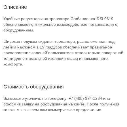
Описание
Удобные регуляторы на тренажере Сгибание ног RSL0619
обеспечивают оптимальное взаимодействие пользователя с
оборудованием.
Широкая подушка сиденья тренажера, расположенная под
легким наклоном в 15 градусов обеспечивает правильное
расположение коленей пользователя относительно поворотной
точки для оптимальной изоляции мышц и повышенного
комфорта.
Стоимость оборудования
Вы можете уточнить по телефону: +7 (495) 974 1234 или
оформив заявку на оборудование на сайте. После получения
заявки мы вышлем вам коммерческое предложение.