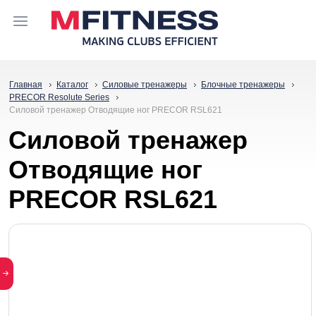
Главная
Каталог
Силовые тренажеры
Блочные тренажеры
PRECOR Resolute Series
Силовой тренажер Отводящие ног PRECOR RSL621
Силовой тренажер
Отводящие ног
PRECOR RSL621