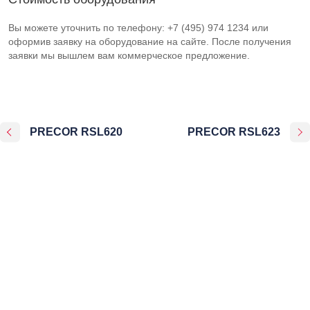
Вы можете уточнить по телефону: +7 (495) 974 1234 или
оформив заявку на оборудование на сайте. После получения
заявки мы вышлем вам коммерческое предложение.
PRECOR RSL620
PRECOR RSL623