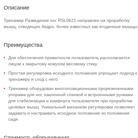
Описание
Тренажер Разведение ног RSL0621 направлен на проработку
мышц, отводящих бедро, более известных как ягодичные мышцы
Преимущества
Для обеспечения приватности пользователь располагается
лицом к закрытому кожухом весовому стеку.
Простая регулировка исходного положения упрощает подход к
тренажеру и сход с него.
Тренажер оборудован многопозиционными прорезиненными
упорами для ног, наклонной спинкой и встроенными ручками
для стабилизации и комфорта пользователя при проработке
целевых мышц. Уникальный механизм регулировки позволяет
задавать и настраивать исходное положение из положения
сидя.
Стоимость оборудования