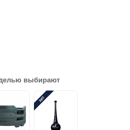
оделью выбирают