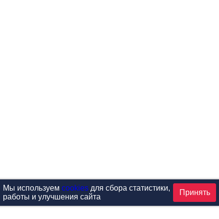
Мы используем
cookies
для сбора статистики,
Принять
работы и улучшения сайта