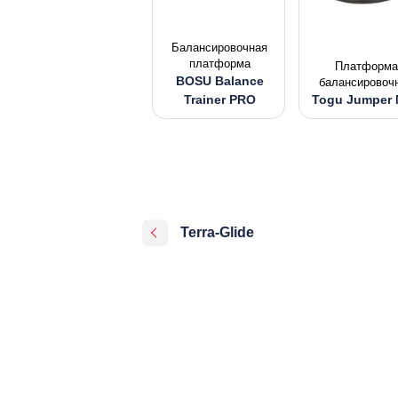
Балансировочная
платформа
Платформа
BOSU Balance
балансировоч
Trainer PRO
Togu Jumper 
Terra-Glide