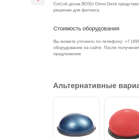
CorLok доска BOSU Omni-Deck представл
решение для фитнеса.
Стоимость оборудования
Вы можете уточнить по телефону: +7 (49
оборудование на сайте. После получени
предложение.
Альтернативные вари