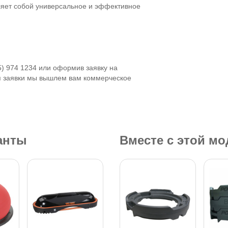
яет собой универсальное и эффективное
5) 974 1234 или оформив заявку на
я заявки мы вышлем вам коммерческое
анты
Вместе с этой м