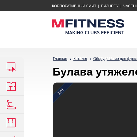
КОРПОРАТИВНЫЙ САЙТ
|
БИЗНЕСУ
|
ЧАСТН
Главная
Каталог
Оборудование для функ
Булава утяжел