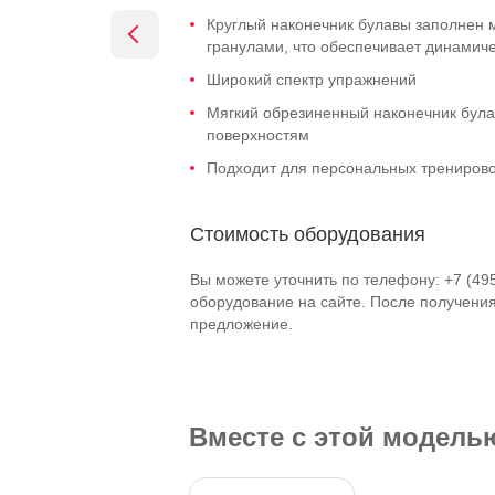
Круглый наконечник булавы заполнен
гранулами, что обеспечивает динамич
Широкий спектр упражнений
Мягкий обрезиненный наконечник була
поверхностям
Подходит для персональных тренирово
Стоимость оборудования
Вы можете уточнить по телефону: +7 (49
оборудование на сайте. После получени
предложение.
Вместе с этой модел