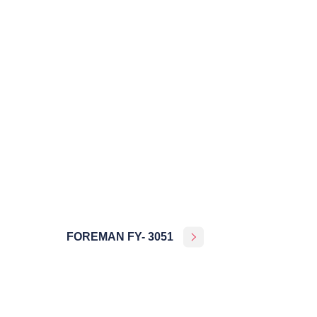
FOREMAN FY- 3051