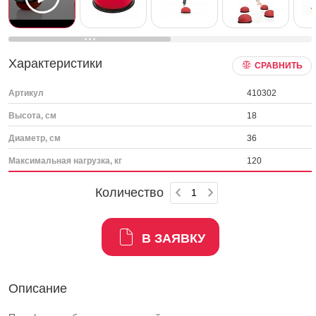
Характеристики
СРАВНИТЬ
Артикул
410302
Высота, см
18
Диаметр, см
36
Максимальная нагрузка, кг
120
Количество
В ЗАЯВКУ
Описание