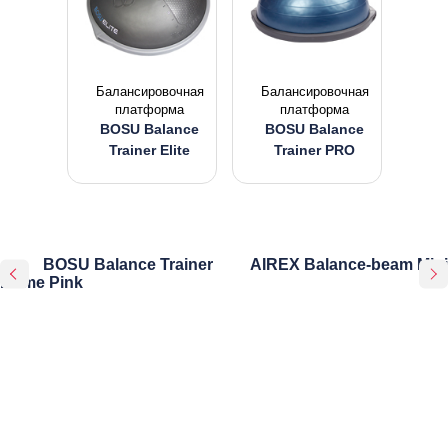
Балансировочная
Балансировочная
платформа
платформа
BOSU Balance
BOSU Balance
Trainer Elite
Trainer PRO
BOSU Balance Trainer
AIREX Balance-beam Mini
Home Pink