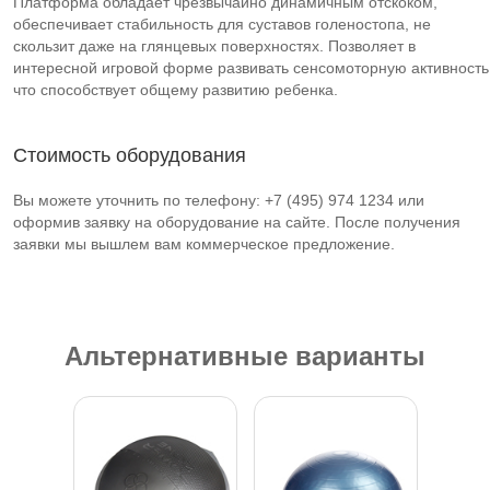
Платформа обладает чрезвычайно динамичным отскоком,
обеспечивает стабильность для суставов голеностопа, не
скользит даже на глянцевых поверхностях. Позволяет в
интересной игровой форме развивать сенсомоторную активность
что способствует общему развитию ребенка.
Стоимость оборудования
Вы можете уточнить по телефону: +7 (495) 974 1234 или
оформив заявку на оборудование на сайте. После получения
заявки мы вышлем вам коммерческое предложение.
Альтернативные варианты