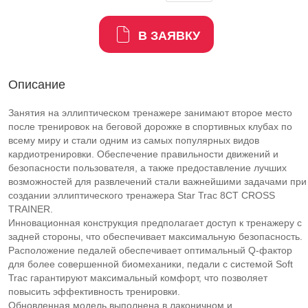
В ЗАЯВКУ
Описание
Занятия на эллиптическом тренажере занимают второе место
после тренировок на беговой дорожке в спортивных клубах по
всему миру и стали одним из самых популярных видов
кардиотренировки. Обеспечение правильности движений и
безопасности пользователя, а также предоставление лучших
возможностей для развлечений стали важнейшими задачами при
создании эллиптического тренажера Star Trac 8CT СROSS
TRAINER.
Инновационная конструкция предполагает доступ к тренажеру с
задней стороны, что обеспечивает максимальную безопасность.
Расположение педалей обеспечивает оптимальный Q-фактор
для более совершенной биомеханики, педали с системой Soft
Trac гарантируют максимальный комфорт, что позволяет
повысить эффективность тренировки.
Обновленная модель выполнена в лаконичном и