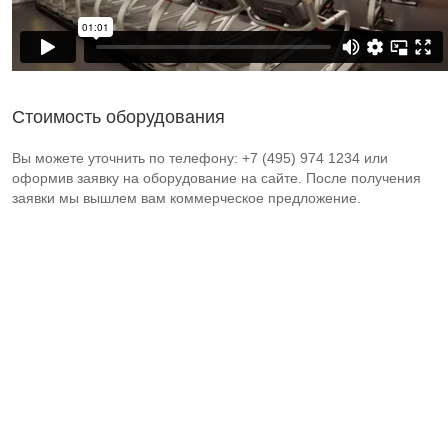
Стоимость оборудования
Вы можете уточнить по телефону: +7 (495) 974 1234 или
оформив заявку на оборудование на сайте. После получения
заявки мы вышлем вам коммерческое предложение.