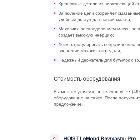
Крепежные детали из нержавеющей ста
Зачехление цепи сохраняет смазанные 
удобный доступ для легкой смазки;
Маховик с распределением массы по 
создает высокую инерцию;
Легко отрегулировать сопротивление п
вращение маховика и педали;
Надежный держатель для бутылок с во
Стоимость оборудования
Вы можете уточнить по телефону: +7 (49
оборудование на сайте. После получени
предложение.
HOIST LeMond Revmaster Pro