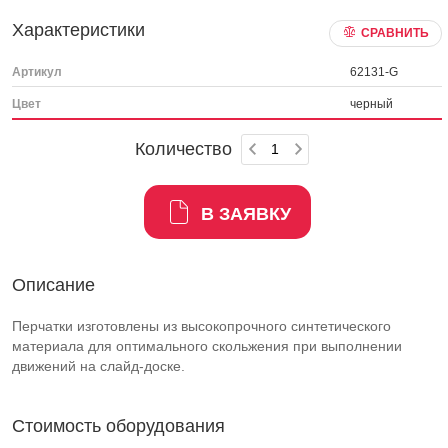
Характеристики
СРАВНИТЬ
Артикул
62131-G
Цвет
черный
Количество
В ЗАЯВКУ
Описание
Перчатки изготовлены из высокопрочного синтетического
материала для оптимального скольжения при выполнении
движений на
слайд-доске
.
Стоимость оборудования