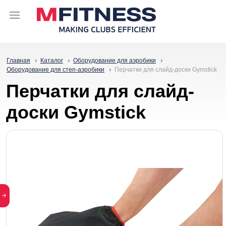
Главная
Каталог
Оборудование для аэробики
Оборудование для степ-аэробики
Перчатки для слайд-доски Gymstick
Перчатки для слайд-
доски Gymstick