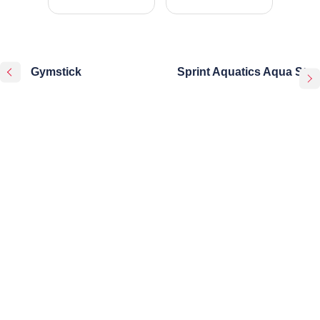
Gymstick
Sprint Aquatics Aqua Step