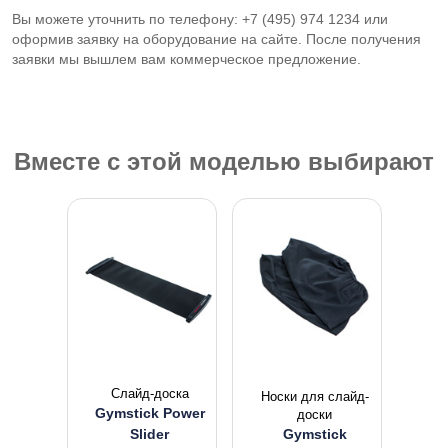
Вы можете уточнить по телефону: +7 (495) 974 1234 или
оформив заявку на оборудование на сайте. После получения
заявки мы вышлем вам коммерческое предложение.
Вместе с этой моделью выбирают
Слайд-доска
Носки для слайд-
Gymstick Power
доски
Slider
Gymstick