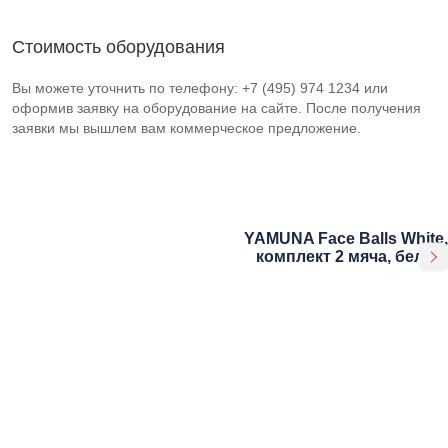
Стоимость оборудования
Вы можете уточнить по телефону: +7 (495) 974 1234 или
оформив заявку на оборудование на сайте. После получения
заявки мы вышлем вам коммерческое предложение.
YAMUNA Face Balls White,
комплект 2 мяча, белый