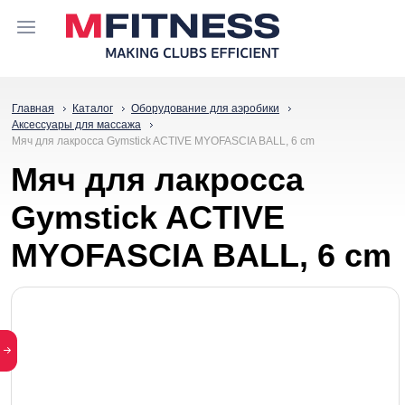
Главная
Каталог
Оборудование для аэробики
Аксессуары для массажа
Мяч для лакросса Gymstick ACTIVE MYOFASCIA BALL, 6 cm
Мяч для лакросса
Gymstick ACTIVE
MYOFASCIA BALL, 6 cm