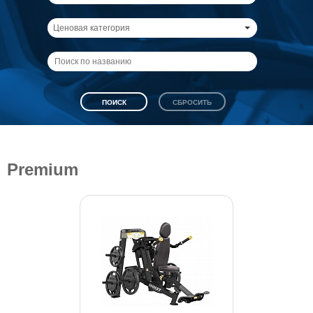
Ценовая категория
Premium