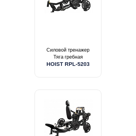
Силовой тренажер
Тяга гребная
HOIST RPL-5203