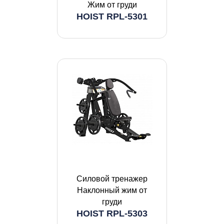
Жим от груди
HOIST RPL-5301
Силовой тренажер
Наклонный жим от
груди
HOIST RPL-5303