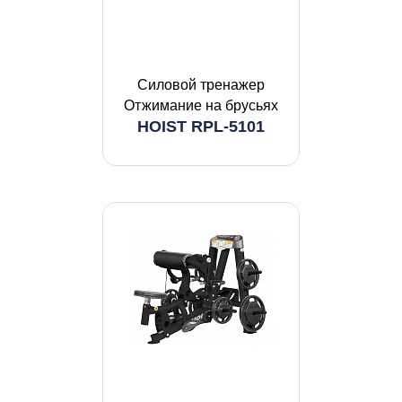
Силовой тренажер
Отжимание на брусьях
HOIST RPL-5101