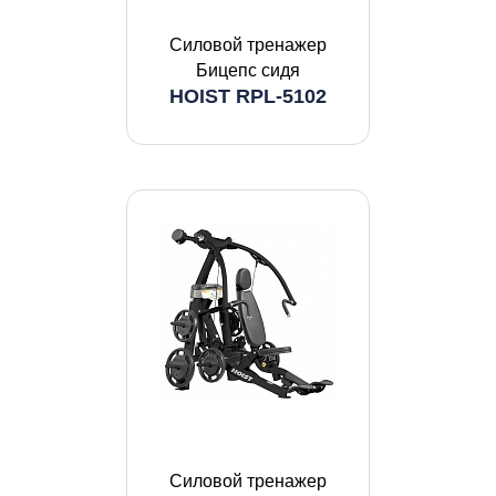
Силовой тренажер
Бицепс сидя
HOIST RPL-5102
Силовой тренажер