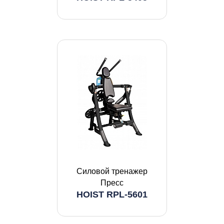
Силовой тренажер
Пресс
HOIST RPL-5601