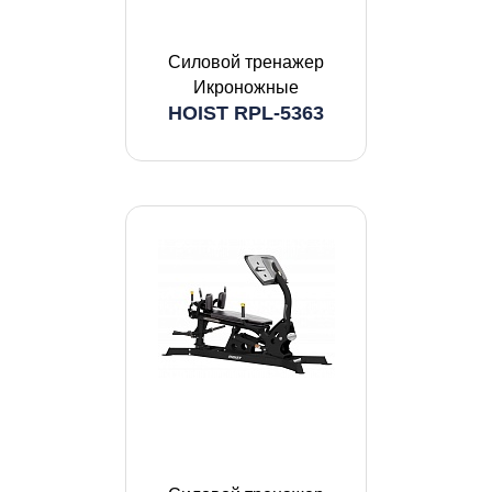
Силовой тренажер
Икроножные
HOIST RPL-5363