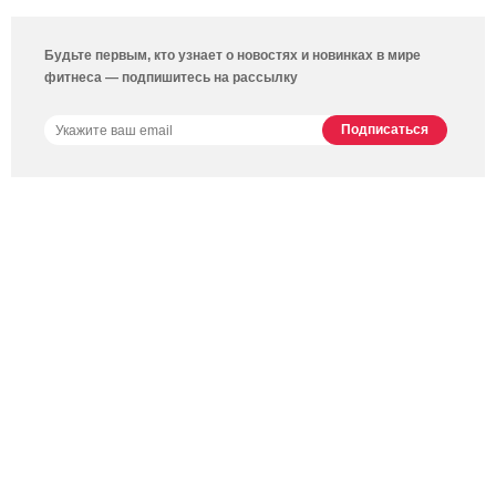
Будьте первым, кто узнает о новостях и новинках в мире
фитнеса — подпишитесь на рассылку