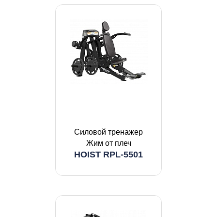
Силовой тренажер
Жим от плеч
HOIST RPL-5501