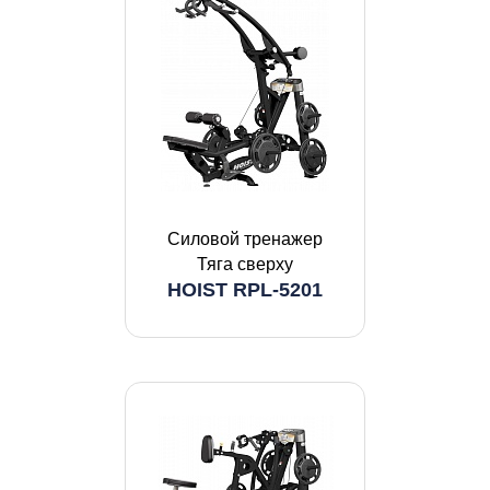
Силовой тренажер
Тяга сверху
HOIST RPL-5201