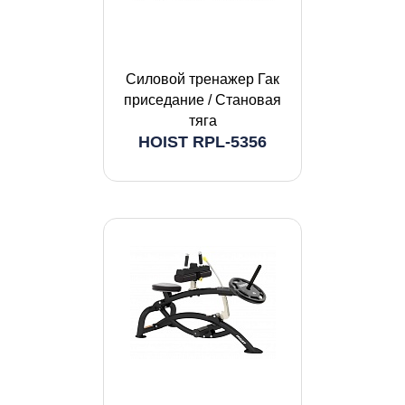
Силовой тренажер Гак
приседание / Становая
тяга
HOIST RPL-5356