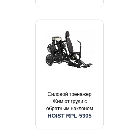
Силовой тренажер
Жим от груди с
обратным наклоном
HOIST RPL-5305