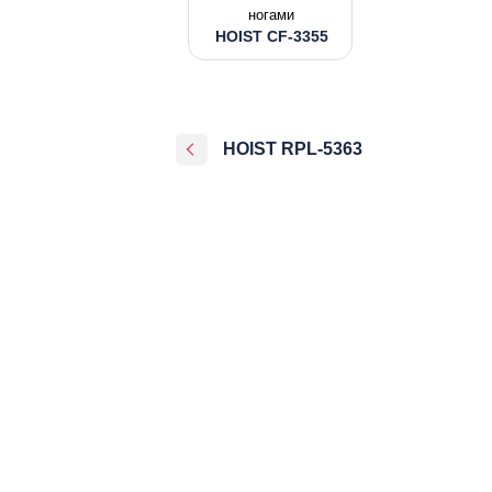
ногами
HOIST CF-3355
HOIST RPL-5363