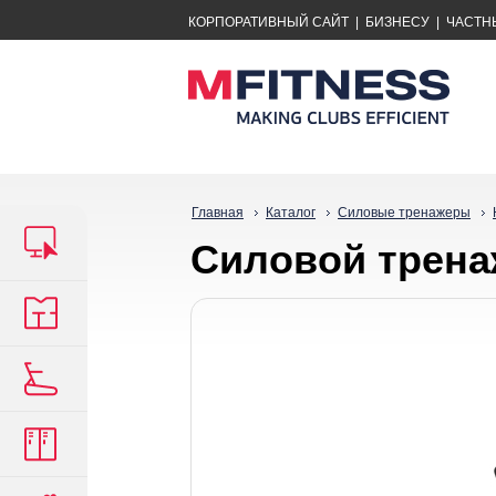
КОРПОРАТИВНЫЙ САЙТ
|
БИЗНЕСУ
|
ЧАСТН
Главная
Каталог
Силовые тренажеры
Силовой трена