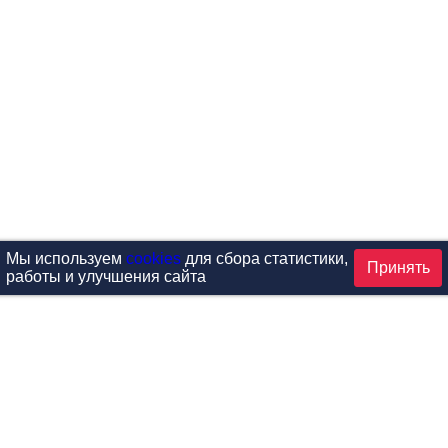
Мы используем
cookies
для сбора статистики,
Принять
работы и улучшения сайта
аталог