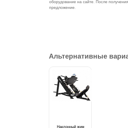
оборудование на сайте. После получени
предложение.
Альтернативные вари
Наклонный жим