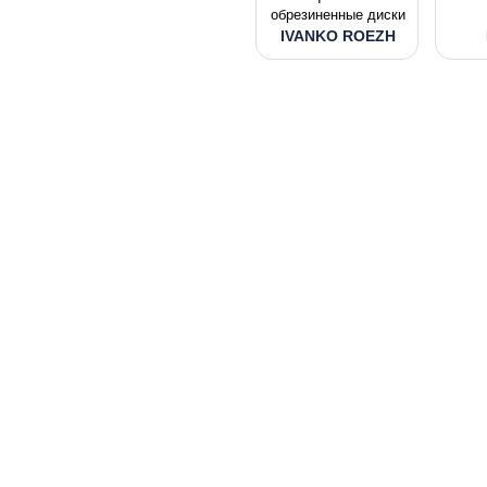
обрезиненные диски
IVANKO ROEZH