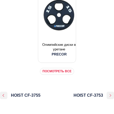
Олимпийские диски в
уретане
PRECOR
ПОСМОТРЕТЬ ВСЕ
HOIST CF-3755
HOIST CF-3753