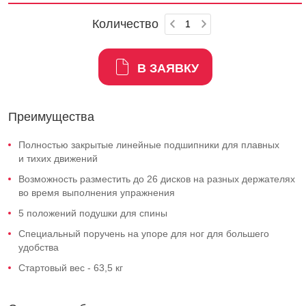
Количество
В ЗАЯВКУ
Преимущества
Полностью закрытые линейные подшипники для плавных
и тихих движений
Возможность разместить до 26 дисков на разных держателях
во время выполнения упражнения
5 положений подушки для спины
Специальный поручень на упоре для ног для большего
удобства
Стартовый вес - 63,5 кг