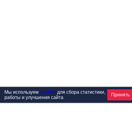
Мы используем
cookies
для сбора статистики,
Принять
работы и улучшения сайта