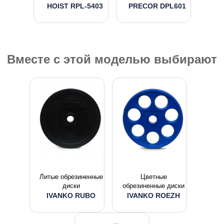
HOIST RPL-5403
PRECOR DPL601
Вместе с этой моделью выбирают
Литые обрезиненные
Цветные
диски
обрезиненные диски
IVANKO RUBO
IVANKO ROEZH