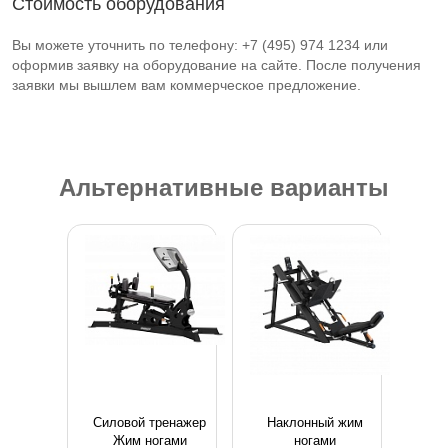
Стоимость оборудования
Вы можете уточнить по телефону: +7 (495) 974 1234 или
оформив заявку на оборудование на сайте. После получения
заявки мы вышлем вам коммерческое предложение.
Альтернативные варианты
Силовой тренажер
Наклонный жим
Жим ногами
ногами