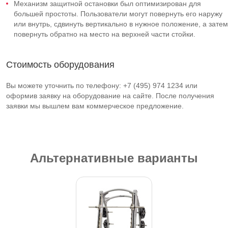
Механизм защитной остановки был оптимизирован для
большей простоты. Пользователи могут повернуть его наружу
или внутрь, сдвинуть вертикально в нужное положение, а затем
повернуть обратно на место на верхней части стойки.
Стоимость оборудования
Вы можете уточнить по телефону: +7 (495) 974 1234 или
оформив заявку на оборудование на сайте. После получения
заявки мы вышлем вам коммерческое предложение.
Альтернативные варианты