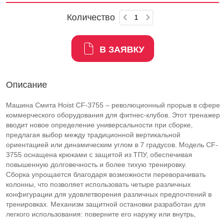
Количество
В ЗАЯВКУ
Описание
Машина Смита Hoist CF-3755 – революционный прорыв в сфере
коммерческого оборудования для фитнес-клубов. Этот тренажер
вводит новое определение универсальности при сборке,
предлагая выбор между традиционной вертикальной
ориентацией или динамическим углом в 7 градусов. Модель CF-
3755 оснащена крюками с защитой из ТПУ, обеспечивая
повышенную долговечность и более тихую тренировку.
Сборка упрощается благодаря возможности переворачивать
колонны, что позволяет использовать четыре различных
конфигурации для удовлетворения различных предпочтений в
тренировках. Механизм защитной остановки разработан для
легкого использования: поверните его наружу или внутрь,