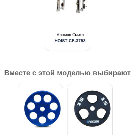
Машина Смита
HOIST CF-3753
Вместе с этой моделью выбирают