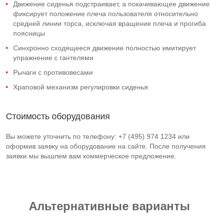
Движение сиденья подстраивает, а покачивающее движение
фиксирует положение плеча пользователя относительно
средней линии торса, исключая вращение плеча и прогиба
поясницы
Синхронно сходящееся движение полностью имитирует
упражнение с гантелями
Рычаги с противовесами
Храповой механизм регулировки сиденья
Стоимость оборудования
Вы можете уточнить по телефону: +7 (495) 974 1234 или
оформив заявку на оборудование на сайте. После получения
заявки мы вышлем вам коммерческое предложение.
Альтернативные варианты