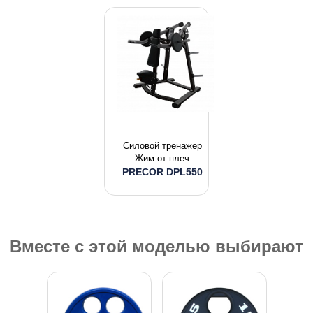
Силовой тренажер
Жим от плеч
PRECOR DPL550
Вместе с этой моделью выбирают