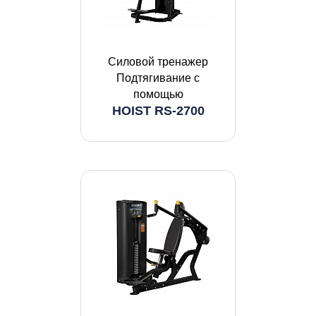
Силовой тренажер
Подтягивание с
помощью
HOIST RS-2700