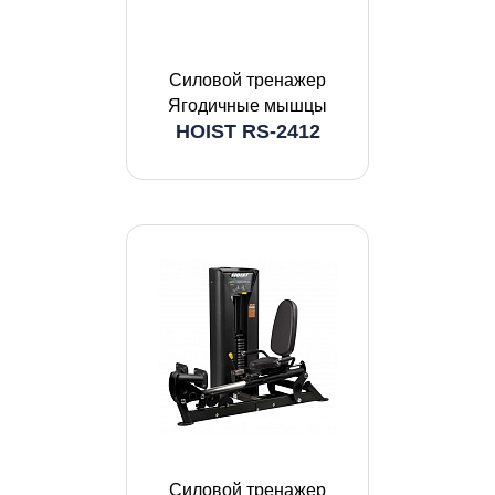
Силовой тренажер
Ягодичные мышцы
HOIST RS-2412
Силовой тренажер