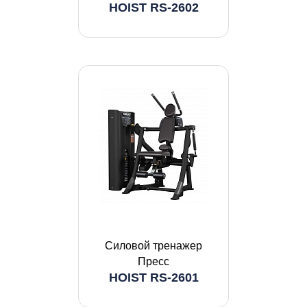
HOIST RS-2602
Силовой тренажер
Пресс
HOIST RS-2601