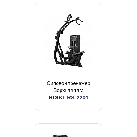
Силовой тренажер
Верхняя тяга
HOIST RS-2201