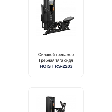
Силовой тренажер
Гребная тяга сидя
HOIST RS-2203