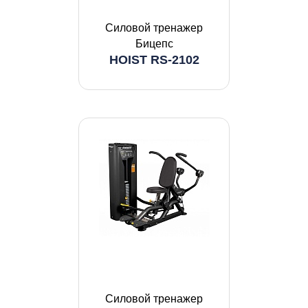
Силовой тренажер
Бицепс
HOIST RS-2102
Силовой тренажер