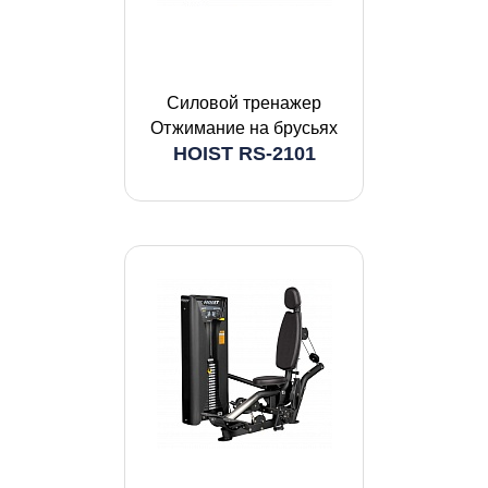
Силовой тренажер
Отжимание на брусьях
HOIST RS-2101