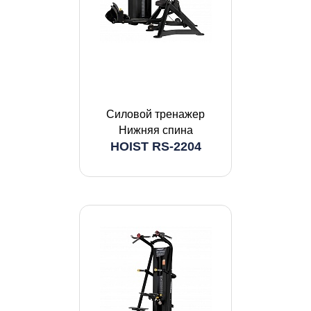
Силовой тренажер
Нижняя спина
HOIST RS-2204