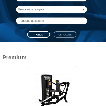
Ценовая категория
Premium