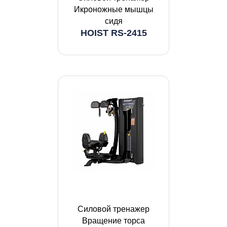
Икроножные мышцы
сидя
HOIST RS-2415
Силовой тренажер
Вращение торса