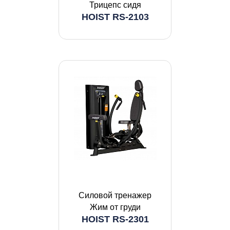
Трицепс сидя
HOIST RS-2103
Силовой тренажер
Жим от груди
HOIST RS-2301