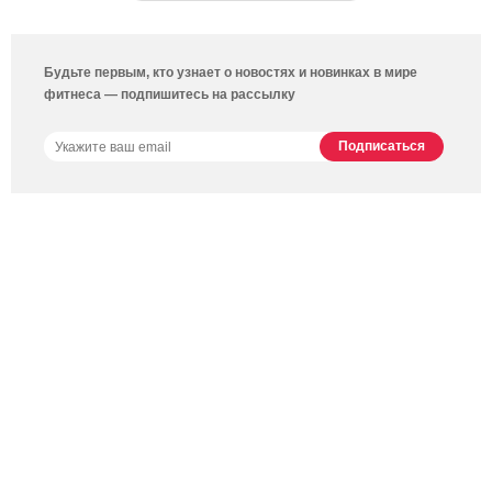
Будьте первым, кто узнает о новостях и новинках в мире
фитнеса — подпишитесь на рассылку