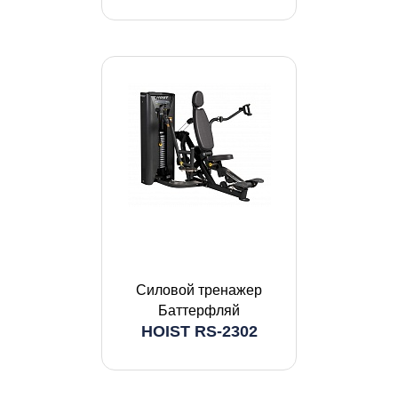
Силовой тренажер
Баттерфляй
HOIST RS-2302