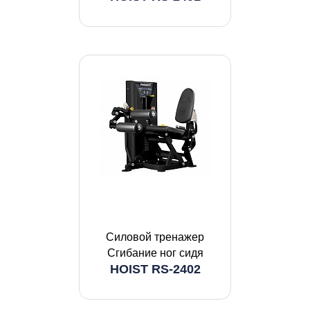
Силовой тренажер
Сгибание ног сидя
HOIST RS-2402