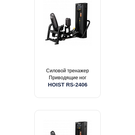
Силовой тренажер
Приводящие ног
HOIST RS-2406