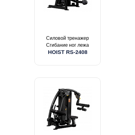
Силовой тренажер
Сгибание ног лежа
HOIST RS-2408