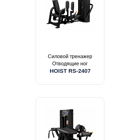
Силовой тренажер
Отводящие ног
HOIST RS-2407