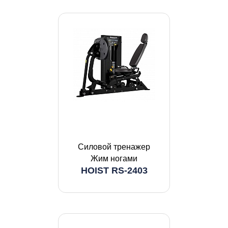
Силовой тренажер
Жим ногами
HOIST RS-2403