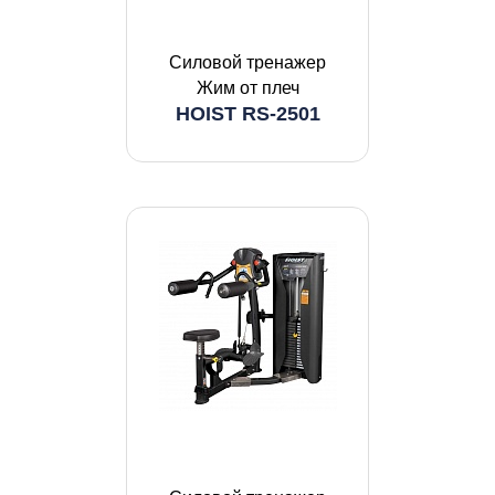
Силовой тренажер
Жим от плеч
HOIST RS-2501