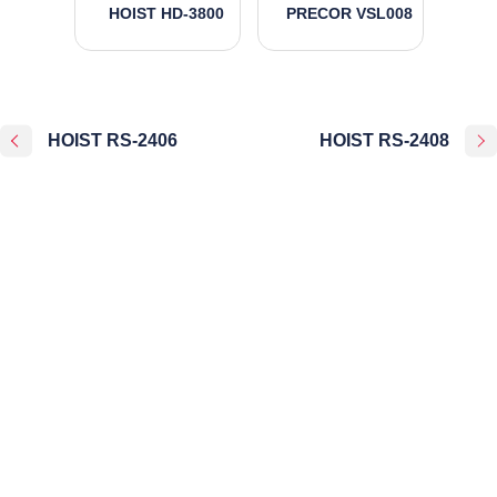
HOIST HD-3800
PRECOR VSL008
HOIST RS-2406
HOIST RS-2408