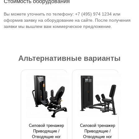
Стоимость оборудования
Вы можете уточнить по телефону: +7 (495) 974 1234 или
оформив заявку на оборудование на сайте. После получения
заявки мы вышлем вам коммерческое предложение.
Альтернативные варианты
Силовой тpeнaжep
Силовой тренажер
Приводящие /
Приводящие /
Отводящие ног
Отводящие ног