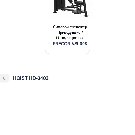
Силовой тренажер
Приводящие /
Отводящие ног
PRECOR VSL008
HOIST HD-3403