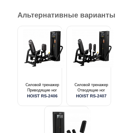
Альтернативные варианты
Силовой тренажер
Силовой тренажер
Приводящие ног
Отводящие ног
HOIST RS-2406
HOIST RS-2407