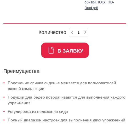
обивки HOIST HD-
Dual.pdf
Количество
В ЗАЯВКУ
Преимущества
Положение спинки сиденья меняется для пользователей
разной комплекции
Подушки для бедер поворачиваются для выполнения каждого
упражнения
Регулировка из положения сидя
Полный диапазон настроек для выполнения двух упражнений