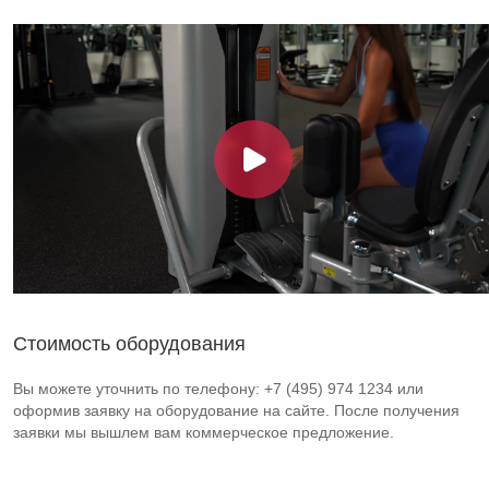
Стоимость оборудования
Вы можете уточнить по телефону: +7 (495) 974 1234 или
оформив заявку на оборудование на сайте. После получения
заявки мы вышлем вам коммерческое предложение.