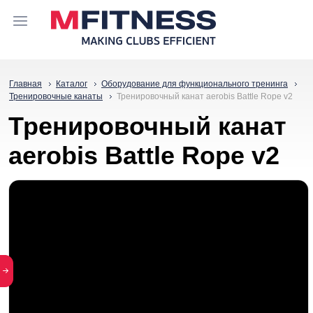
Главная
Каталог
Оборудование для функционального тренинга
Тренировочные канаты
Тренировочный канат aerobis Battle Rope v2
Тренировочный канат
aerobis Battle Rope v2