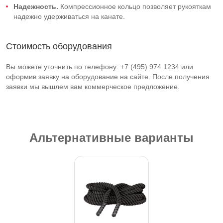
Надежность.
Компрессионное кольцо позволяет рукояткам
надежно удерживаться на канате.
Стоимость оборудования
Вы можете уточнить по телефону: +7 (495) 974 1234 или
оформив заявку на оборудование на сайте. После получения
заявки мы вышлем вам коммерческое предложение.
Альтернативные варианты