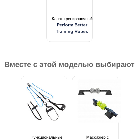
Канат тренировочный
Perform Better
Training Ropes
Вместе с этой моделью выбирают
Функциональные
Массажер с