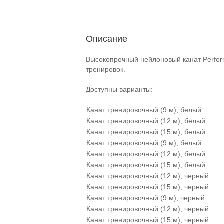
Описание
Высокопрочный нейлоновый канат Perfor
тренировок.
Доступны варианты:
Канат тренировочный (9 м), белый
Канат тренировочный (12 м), белый
Канат тренировочный (15 м), белый
Канат тренировочный (9 м), белый
Канат тренировочный (12 м), белый
Канат тренировочный (15 м), белый
Канат тренировочный (12 м), черный
Канат тренировочный (15 м), черный
Канат тренировочный (9 м), черный
Канат тренировочный (12 м), черный
Канат тренировочный (15 м), черный