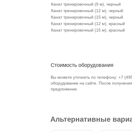
Канат тренировочный (9 м), черный
Канат тренировочный (12 м), черный
Канат тренировочный (15 м), черный
Канат тренировочный (12 м), красный
Канат тренировочный (15 м), красный
Стоимость оборудования
Вы можете уточнить по телефону: +7 (49
оборудование на сайте. После получени
предложение.
Альтернативные вари