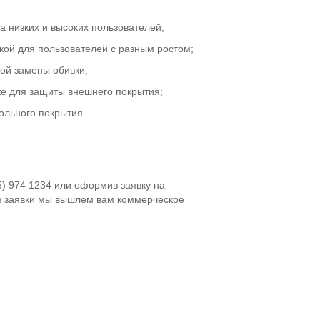
 низких и высоких пользователей;
кой для пользователей с разным ростом;
ой замены обивки;
е для защиты внешнего покрытия;
ольного покрытия.
5) 974 1234 или оформив заявку на
я заявки мы вышлем вам коммерческое