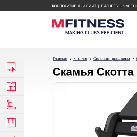
КОРПОРАТИВНЫЙ САЙТ
|
БИЗНЕСУ
|
ЧАСТН
Главная
Каталог
Силовые тренажеры
Скамья Скотта