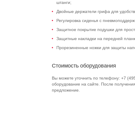
штанги;
Двойные держатели грифа для удобства
Регулировка сиденья с пневмоподдерж
Защитное покрытие подушки для прост
Защитные накладки на передней планк
Прорезиненные ножки для защиты нап
Стоимость оборудования
Вы можете уточнить по телефону: +7 (49
оборудование на сайте. После получени
предложение.