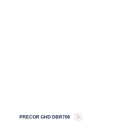
PRECOR GHD DBR706